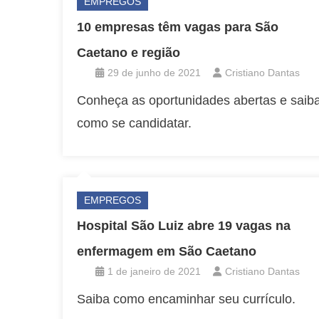
EMPREGOS
10 empresas têm vagas para São
Caetano e região
29 de junho de 2021
Cristiano Dantas
Conheça as oportunidades abertas e saib
como se candidatar.
EMPREGOS
Hospital São Luiz abre 19 vagas na
enfermagem em São Caetano
1 de janeiro de 2021
Cristiano Dantas
Saiba como encaminhar seu currículo.