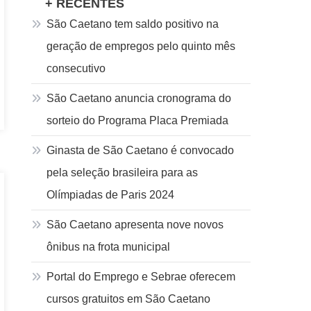
+ RECENTES
São Caetano tem saldo positivo na
geração de empregos pelo quinto mês
consecutivo
São Caetano anuncia cronograma do
sorteio do Programa Placa Premiada
Ginasta de São Caetano é convocado
pela seleção brasileira para as
Olímpiadas de Paris 2024
São Caetano apresenta nove novos
ônibus na frota municipal
Portal do Emprego e Sebrae oferecem
cursos gratuitos em São Caetano