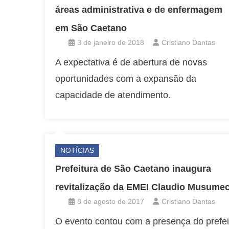
áreas administrativa e de enfermagem
em São Caetano
3 de janeiro de 2018
Cristiano Dantas
A expectativa é de abertura de novas
oportunidades com a expansão da
capacidade de atendimento.
NOTÍCIAS
Prefeitura de São Caetano inaugura
revitalização da EMEI Claudio Musumec
8 de agosto de 2017
Cristiano Dantas
O evento contou com a presença do prefei