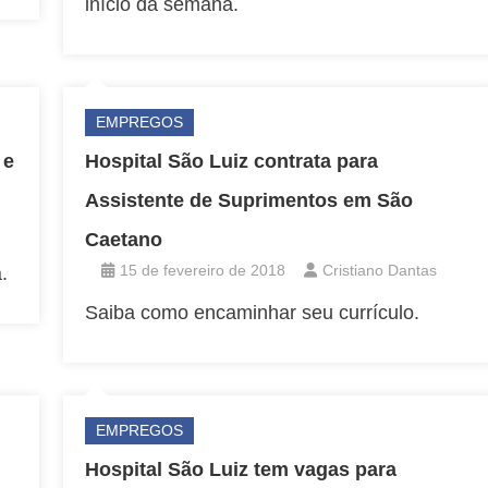
início da semana.
EMPREGOS
 e
Hospital São Luiz contrata para
Assistente de Suprimentos em São
Caetano
15 de fevereiro de 2018
Cristiano Dantas
.
Saiba como encaminhar seu currículo.
EMPREGOS
Hospital São Luiz tem vagas para