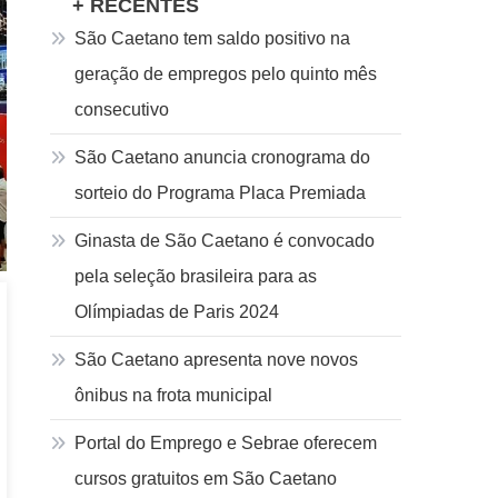
+ RECENTES
São Caetano tem saldo positivo na
geração de empregos pelo quinto mês
consecutivo
São Caetano anuncia cronograma do
sorteio do Programa Placa Premiada
Ginasta de São Caetano é convocado
pela seleção brasileira para as
Olímpiadas de Paris 2024
São Caetano apresenta nove novos
ônibus na frota municipal
Portal do Emprego e Sebrae oferecem
cursos gratuitos em São Caetano