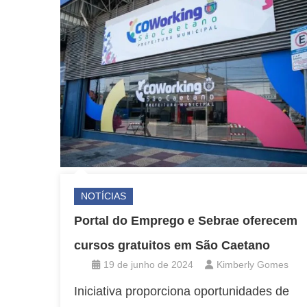
NOTÍCIAS
Portal do Emprego e Sebrae oferecem
cursos gratuitos em São Caetano
19 de junho de 2024
Kimberly Gomes
Iniciativa proporciona oportunidades de