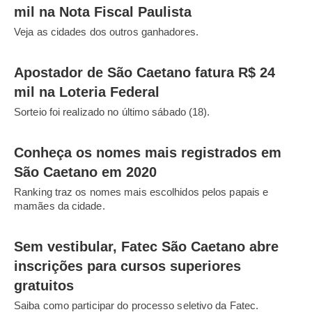
mil na Nota Fiscal Paulista
Veja as cidades dos outros ganhadores.
Apostador de São Caetano fatura R$ 24
mil na Loteria Federal
Sorteio foi realizado no último sábado (18).
Conheça os nomes mais registrados em
São Caetano em 2020
Ranking traz os nomes mais escolhidos pelos papais e
mamães da cidade.
Sem vestibular, Fatec São Caetano abre
inscrições para cursos superiores
gratuitos
Saiba como participar do processo seletivo da Fatec.