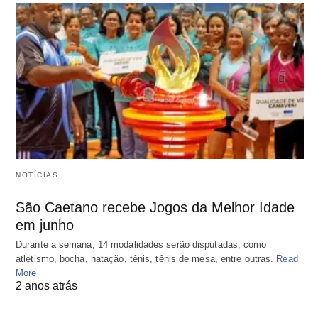
NOTÍCIAS
São Caetano recebe Jogos da Melhor Idade
em junho
Durante a semana, 14 modalidades serão disputadas, como
atletismo, bocha, natação, tênis, tênis de mesa, entre outras.
Read
More
2 anos atrás