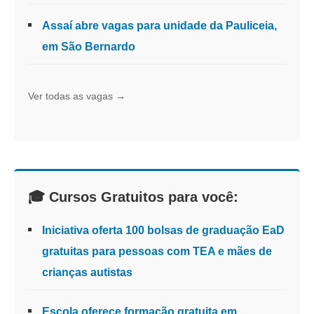
Assaí abre vagas para unidade da Pauliceia,
em São Bernardo
Ver todas as vagas →
🎓 Cursos Gratuitos para você:
Iniciativa oferta 100 bolsas de graduação EaD
gratuitas para pessoas com TEA e mães de
crianças autistas
Escola oferece formação gratuita em