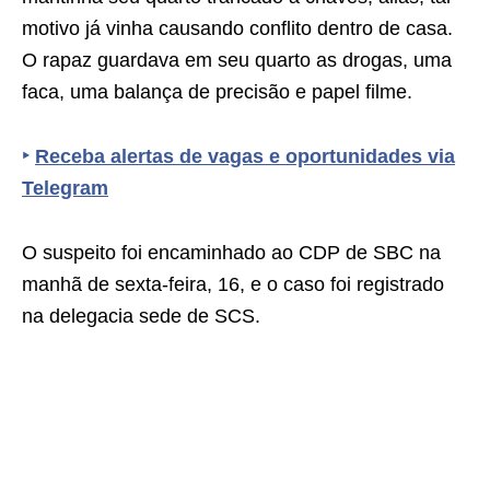
motivo já vinha causando conflito dentro de casa.
O rapaz guardava em seu quarto as drogas, uma
faca, uma balança de precisão e papel filme.
‣
Receba alertas de vagas e oportunidades via
Telegram
O suspeito foi encaminhado ao CDP de SBC na
manhã de sexta-feira, 16, e o caso foi registrado
na delegacia sede de SCS.