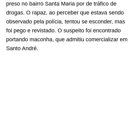
preso no bairro Santa Maria por de tráfico de
drogas. O rapaz, ao perceber que estava sendo
observado pela polícia, tentou se esconder, mas
foi pego e revistado. O suspeito foi encontrado
portando maconha, que admitiu comercializar em
Santo André.