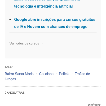
tecnologia e inteligência artificial
Google abre inscrições para cursos gratuitos
de IA e Nuvem com chances de emprego
Ver todos os cursos →
TAGS:
Bairro Santa Maria
Cotidiano
Polícia
Tráfico de
Drogas
9 ANOS ATRÁS
PRÓXIMO