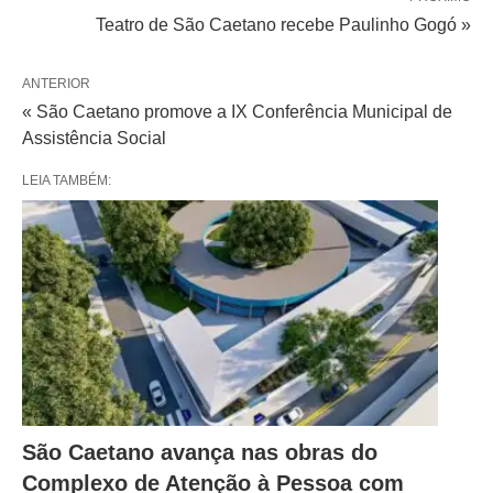
Teatro de São Caetano recebe Paulinho Gogó »
ANTERIOR
« São Caetano promove a IX Conferência Municipal de
Assistência Social
LEIA TAMBÉM:
São Caetano avança nas obras do
Complexo de Atenção à Pessoa com