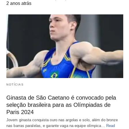
2 anos atrás
NOTÍCIAS
Ginasta de São Caetano é convocado pela
seleção brasileira para as Olímpiadas de
Paris 2024
Jovem ginasta conquista ouro nas argolas e solo, além do bronze
nas barras paralelas, e garante vaga na equipe olímpica…
Read