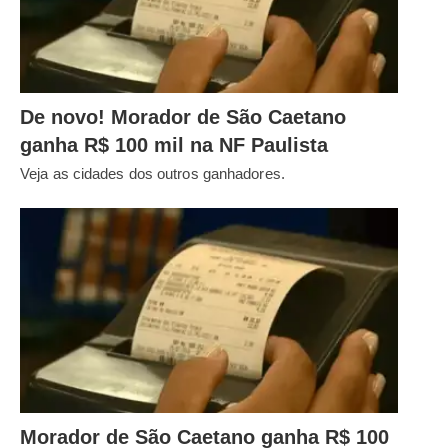
De novo! Morador de São Caetano
ganha R$ 100 mil na NF Paulista
Veja as cidades dos outros ganhadores.
Morador de São Caetano ganha R$ 100