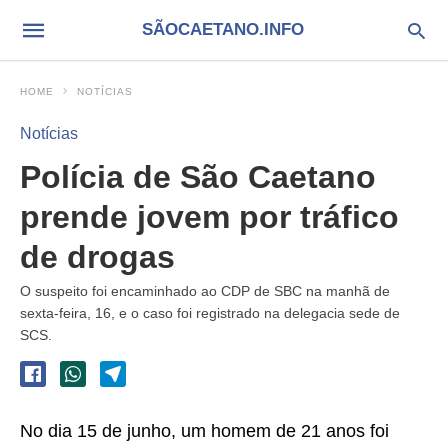
SÃOCAETANO.INFO
HOME
NOTÍCIAS
Notícias
Polícia de São Caetano
prende jovem por tráfico
de drogas
O suspeito foi encaminhado ao CDP de SBC na manhã de
sexta-feira, 16, e o caso foi registrado na delegacia sede de
SCS.
No dia 15 de junho, um homem de 21 anos foi