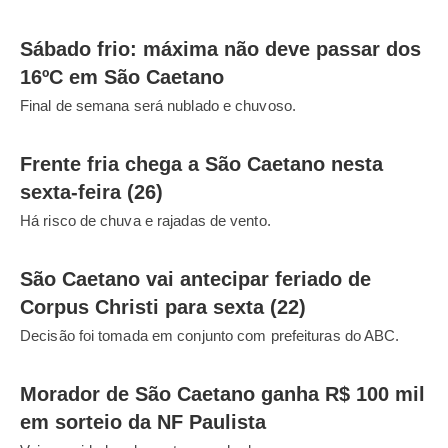
Sábado frio: máxima não deve passar dos
16ºC em São Caetano
Final de semana será nublado e chuvoso.
Frente fria chega a São Caetano nesta
sexta-feira (26)
Há risco de chuva e rajadas de vento.
São Caetano vai antecipar feriado de
Corpus Christi para sexta (22)
Decisão foi tomada em conjunto com prefeituras do ABC.
Morador de São Caetano ganha R$ 100 mil
em sorteio da NF Paulista