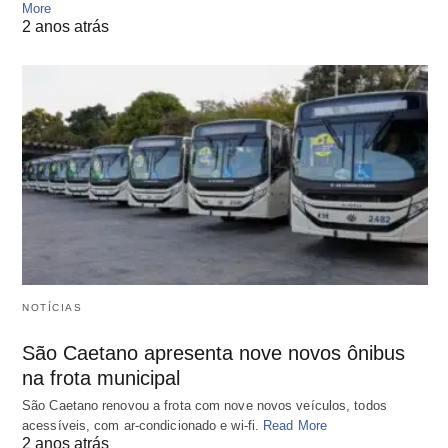
More
2 anos atrás
NOTÍCIAS
São Caetano apresenta nove novos ônibus
na frota municipal
São Caetano renovou a frota com nove novos veículos, todos
acessíveis, com ar-condicionado e wi-fi.
Read More
2 anos atrás