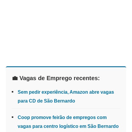
💼 Vagas de Emprego recentes:
Sem pedir experiência, Amazon abre vagas
para CD de São Bernardo
Coop promove feirão de empregos com
vagas para centro logístico em São Bernardo