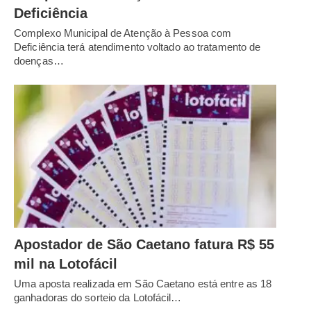
Deficiência
Complexo Municipal de Atenção à Pessoa com
Deficiência terá atendimento voltado ao tratamento de
doenças…
Apostador de São Caetano fatura R$ 55
mil na Lotofácil
Uma aposta realizada em São Caetano está entre as 18
ganhadoras do sorteio da Lotofácil…