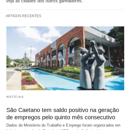
Veja as cidades dos outros ganhadores.
ARTIGOS RECENTES
NOTÍCIAS
São Caetano tem saldo positivo na geração
de empregos pelo quinto mês consecutivo
Dados do Ministério do Trabalho e Emprego foram organizados em