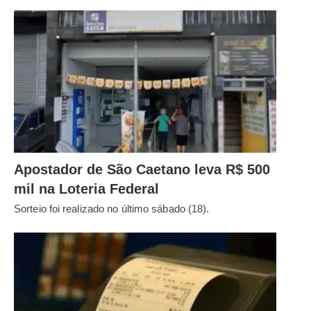
Apostador de São Caetano leva R$ 500
mil na Loteria Federal
Sorteio foi realizado no último sábado (18).