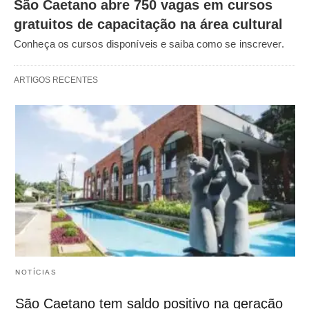
São Caetano abre 750 vagas em cursos
gratuitos de capacitação na área cultural
Conheça os cursos disponíveis e saiba como se inscrever.
ARTIGOS RECENTES
NOTÍCIAS
São Caetano tem saldo positivo na geração