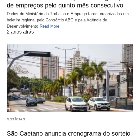
de empregos pelo quinto mês consecutivo
Dados do Ministério do Trabalho e Emprego foram organizados em
boletim regional pelo Consórcio ABC e pela Agência de
Desenvolvimento
Read More
2 anos atrás
NOTÍCIAS
São Caetano anuncia cronograma do sorteio