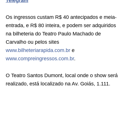
Telegram
Os ingressos custam R$ 40 antecipados e meia-
entrada, e R$ 80 inteira, e podem ser adquiridos
na bilheteria do Teatro Paulo Machado de
Carvalho ou pelos sites
www.bilheteriarapida.com.br
e
www.compreingressos.com.br
.
O Teatro Santos Dumont, local onde o show será
realizado, está localizado na Av. Goiás, 1.111.