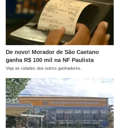
De novo! Morador de São Caetano
ganha R$ 100 mil na NF Paulista
Veja as cidades dos outros ganhadores.