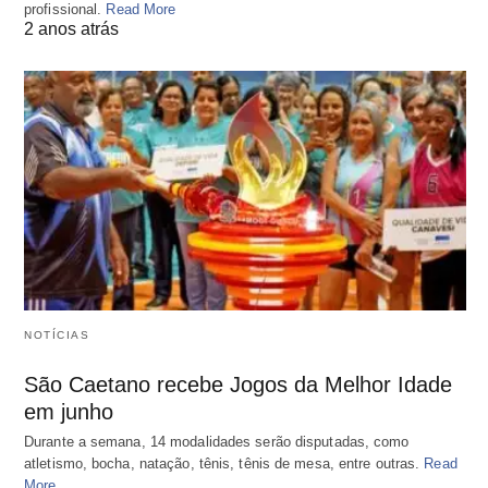
profissional.
Read More
2 anos atrás
NOTÍCIAS
São Caetano recebe Jogos da Melhor Idade
em junho
Durante a semana, 14 modalidades serão disputadas, como
atletismo, bocha, natação, tênis, tênis de mesa, entre outras.
Read
More