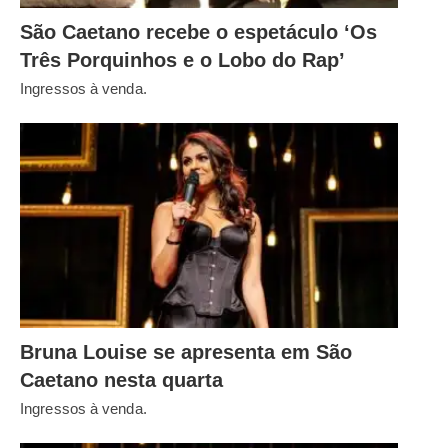
São Caetano recebe o espetáculo ‘Os
Três Porquinhos e o Lobo do Rap’
Ingressos à venda.
Bruna Louise se apresenta em São
Caetano nesta quarta
Ingressos à venda.