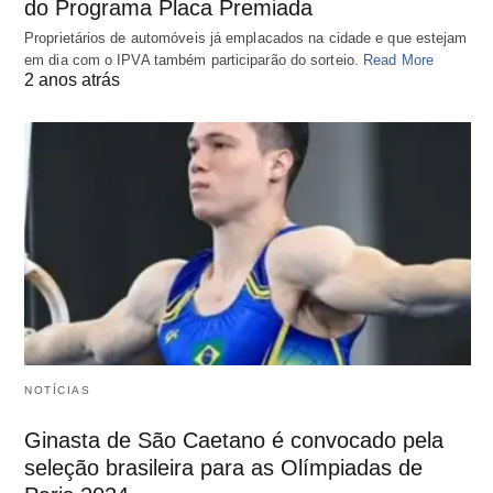
do Programa Placa Premiada
Proprietários de automóveis já emplacados na cidade e que estejam
em dia com o IPVA também participarão do sorteio.
Read More
2 anos atrás
NOTÍCIAS
Ginasta de São Caetano é convocado pela
seleção brasileira para as Olímpiadas de