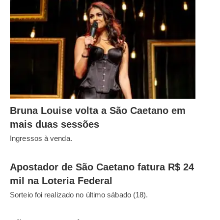
Bruna Louise volta a São Caetano em
mais duas sessões
Ingressos à venda.
Apostador de São Caetano fatura R$ 24
mil na Loteria Federal
Sorteio foi realizado no último sábado (18).