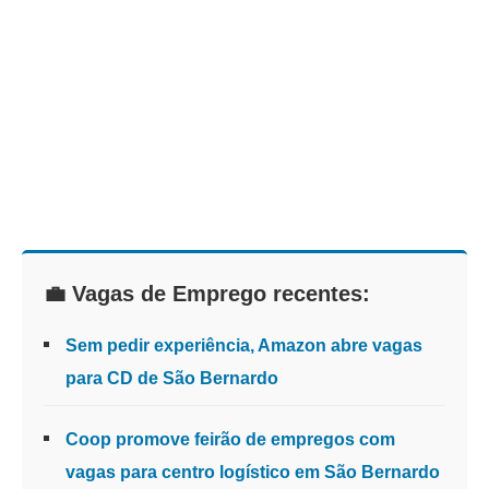
💼 Vagas de Emprego recentes:
Sem pedir experiência, Amazon abre vagas
para CD de São Bernardo
Coop promove feirão de empregos com
vagas para centro logístico em São Bernardo