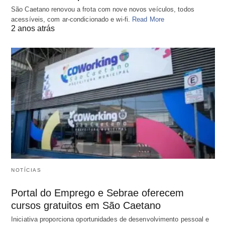
São Caetano renovou a frota com nove novos veículos, todos
acessíveis, com ar-condicionado e wi-fi.
Read More
2 anos atrás
NOTÍCIAS
Portal do Emprego e Sebrae oferecem
cursos gratuitos em São Caetano
Iniciativa proporciona oportunidades de desenvolvimento pessoal e