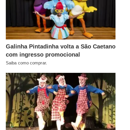
Galinha Pintadinha volta a São Caetano
com ingresso promocional
Saiba como comprar.