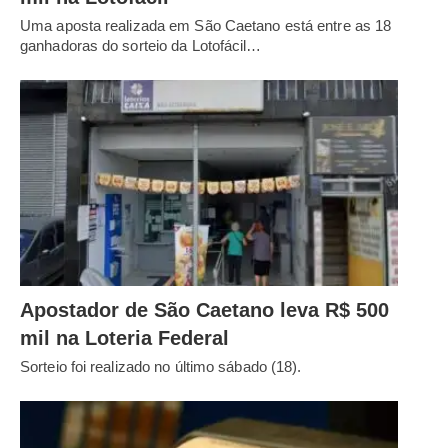
Uma aposta realizada em São Caetano está entre as 18
ganhadoras do sorteio da Lotofácil…
Apostador de São Caetano leva R$ 500
mil na Loteria Federal
Sorteio foi realizado no último sábado (18).