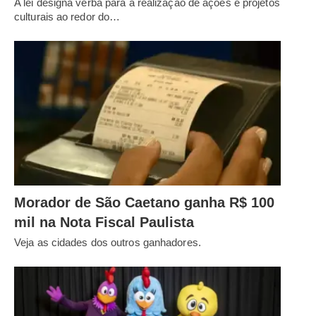
A lei designa verba para a realização de ações e projetos
culturais ao redor do…
Morador de São Caetano ganha R$ 100
mil na Nota Fiscal Paulista
Veja as cidades dos outros ganhadores.