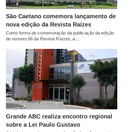
São Caetano comemora lançamento de
nova edição da Revista Raízes
Como forma de comemoração da publicação da edição
de número 66 da Revista Raízes, a…
Grande ABC realiza encontro regional
sobre a Lei Paulo Gustavo