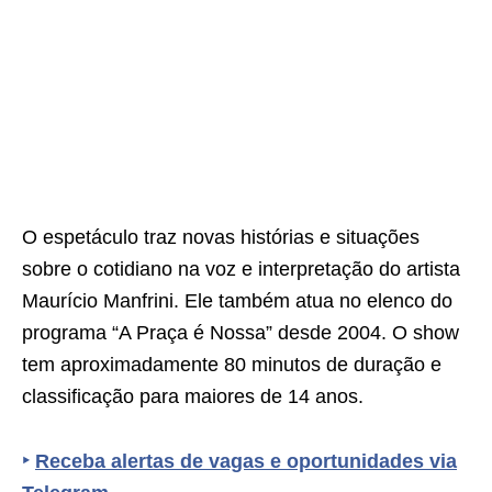
O espetáculo traz novas histórias e situações
sobre o cotidiano na voz e interpretação do artista
Maurício Manfrini. Ele também atua no elenco do
programa “A Praça é Nossa” desde 2004. O show
tem aproximadamente 80 minutos de duração e
classificação para maiores de 14 anos.
‣
Receba alertas de vagas e oportunidades via