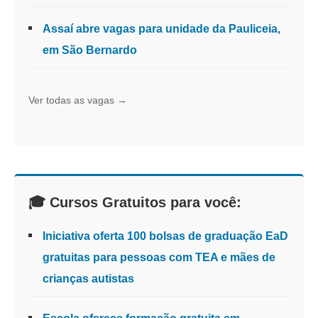
Assaí abre vagas para unidade da Pauliceia,
em São Bernardo
Ver todas as vagas →
🎓 Cursos Gratuitos para você:
Iniciativa oferta 100 bolsas de graduação EaD
gratuitas para pessoas com TEA e mães de
crianças autistas