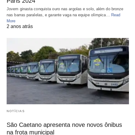
Paris 2024
Jovem ginasta conquista ouro nas argolas e solo, além do bronze
nas barras paralelas, e garante vaga na equipe olímpica…
Read
More
2 anos atrás
NOTÍCIAS
São Caetano apresenta nove novos ônibus
na frota municipal