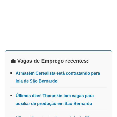
💼 Vagas de Emprego recentes:
Armazém Cerealista está contratando para
loja de São Bernardo
Últimos dias! Theraskin tem vagas para
auxiliar de produção em São Bernardo