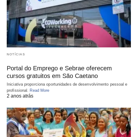
NOTÍCIAS
Portal do Emprego e Sebrae oferecem
cursos gratuitos em São Caetano
Iniciativa proporciona oportunidades de desenvolvimento pessoal e
profissional.
Read More
2 anos atrás