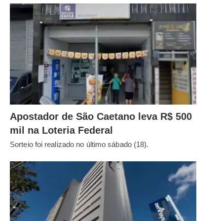
Apostador de São Caetano leva R$ 500
mil na Loteria Federal
Sorteio foi realizado no último sábado (18).