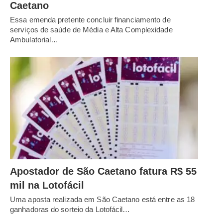
Caetano
Essa emenda pretente concluir financiamento de
serviços de saúde de Média e Alta Complexidade
Ambulatorial…
Apostador de São Caetano fatura R$ 55
mil na Lotofácil
Uma aposta realizada em São Caetano está entre as 18
ganhadoras do sorteio da Lotofácil…