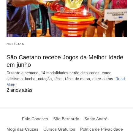
NOTÍCIAS
São Caetano recebe Jogos da Melhor Idade
em junho
Durante a semana, 14 modalidades serão disputadas, como
atletismo, bocha, natação, tênis, tênis de mesa, entre outras.
Read
More
2 anos atrás
Fale Conosco
São Bernardo
Santo André
Mogi das Cruzes
Cursos Gratuitos
Política de Privacidade