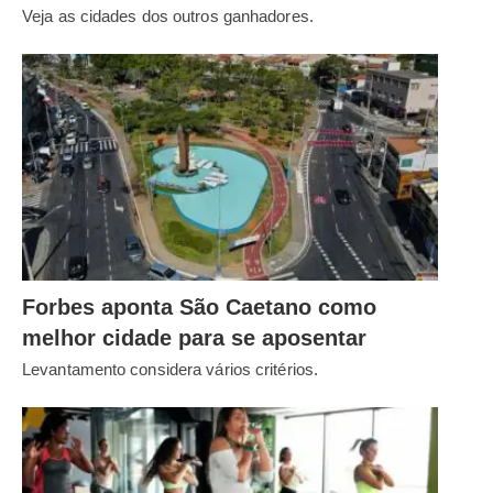
Veja as cidades dos outros ganhadores.
Forbes aponta São Caetano como
melhor cidade para se aposentar
Levantamento considera vários critérios.