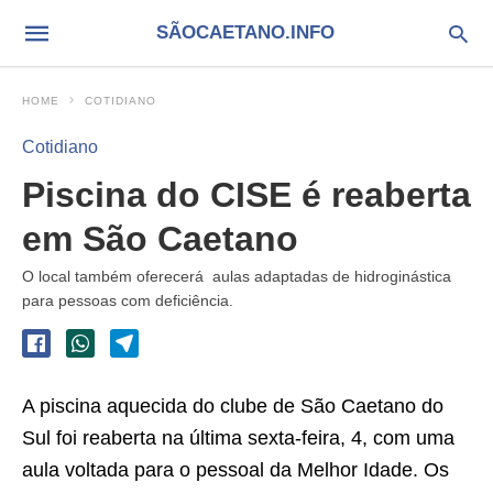
SÃOCAETANO.INFO
HOME
COTIDIANO
Cotidiano
Piscina do CISE é reaberta
em São Caetano
O local também oferecerá aulas adaptadas de hidroginástica
para pessoas com deficiência.
A piscina aquecida do clube de São Caetano do
Sul foi reaberta na última sexta-feira, 4, com uma
aula voltada para o pessoal da Melhor Idade. Os