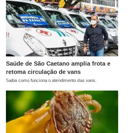
Saúde de São Caetano amplia frota e
retoma circulação de vans
Saiba como funciona o atendimento das vans.