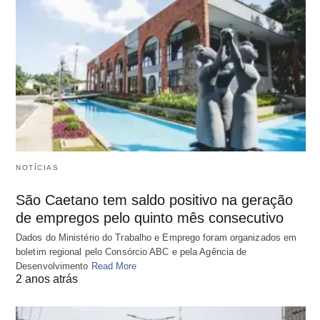
NOTÍCIAS
São Caetano tem saldo positivo na geração
de empregos pelo quinto mês consecutivo
Dados do Ministério do Trabalho e Emprego foram organizados em
boletim regional pelo Consórcio ABC e pela Agência de
Desenvolvimento
Read More
2 anos atrás