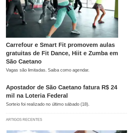
Carrefour e Smart Fit promovem aulas
gratuitas de Fit Dance, Hiit e Zumba em
São Caetano
Vagas são limitadas. Saiba como agendar.
Apostador de São Caetano fatura R$ 24
mil na Loteria Federal
Sorteio foi realizado no último sábado (18).
ARTIGOS RECENTES