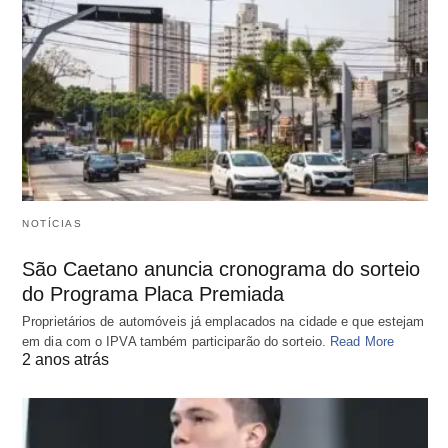
NOTÍCIAS
São Caetano anuncia cronograma do sorteio
do Programa Placa Premiada
Proprietários de automóveis já emplacados na cidade e que estejam
em dia com o IPVA também participarão do sorteio.
Read More
2 anos atrás