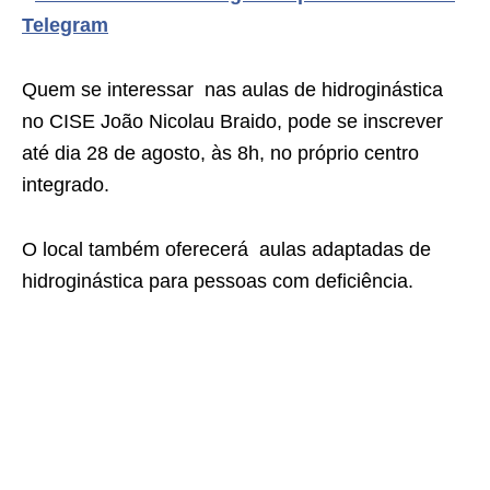
Telegram
Quem se interessar nas aulas de hidroginástica
no CISE João Nicolau Braido, pode se inscrever
até dia 28 de agosto, às 8h, no próprio centro
integrado.
O local também oferecerá aulas adaptadas de
hidroginástica para pessoas com deficiência.