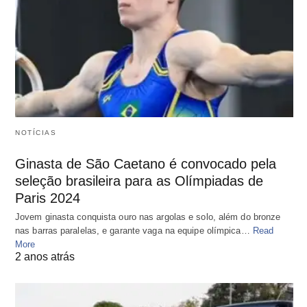
NOTÍCIAS
Ginasta de São Caetano é convocado pela
seleção brasileira para as Olímpiadas de
Paris 2024
Jovem ginasta conquista ouro nas argolas e solo, além do bronze
nas barras paralelas, e garante vaga na equipe olímpica…
Read
More
2 anos atrás