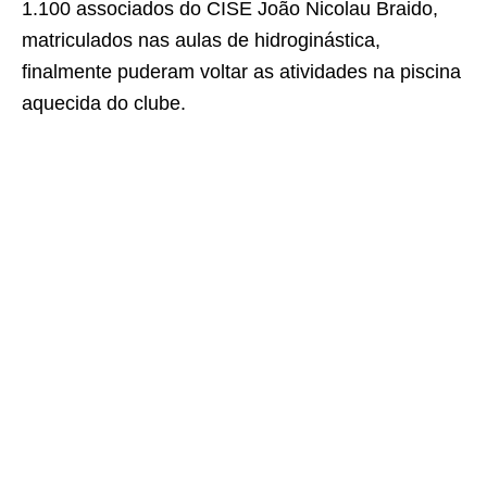
1.100 associados do CISE João Nicolau Braido,
matriculados nas aulas de hidroginástica,
finalmente puderam voltar as atividades na piscina
aquecida do clube.