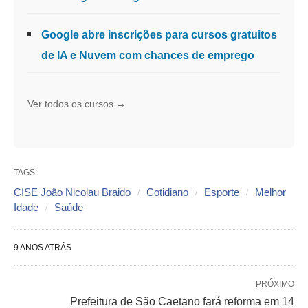
Google abre inscrições para cursos gratuitos
de IA e Nuvem com chances de emprego
Ver todos os cursos →
TAGS:
CISE João Nicolau Braido
Cotidiano
Esporte
Melhor
Idade
Saúde
9 ANOS ATRÁS
PRÓXIMO
Prefeitura de São Caetano fará reforma em 14