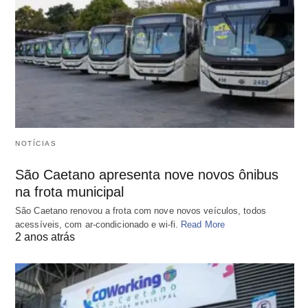
NOTÍCIAS
São Caetano apresenta nove novos ônibus
na frota municipal
São Caetano renovou a frota com nove novos veículos, todos
acessíveis, com ar-condicionado e wi-fi.
Read More
2 anos atrás