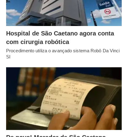
Hospital de São Caetano agora conta
com cirurgia robótica
Procedimento utiliza o avançado sistema Robô Da Vinci
SI