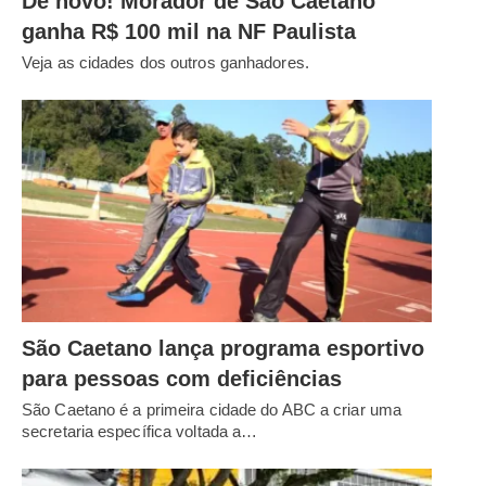
De novo! Morador de São Caetano
ganha R$ 100 mil na NF Paulista
Veja as cidades dos outros ganhadores.
São Caetano lança programa esportivo
para pessoas com deficiências
São Caetano é a primeira cidade do ABC a criar uma
secretaria específica voltada a…