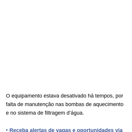
O equipamento estava desativado há tempos, por
falta de manutenção nas bombas de aquecimento
e no sistema de filtragem d’água.
‣
Receba alertas de vagas e oportunidades via