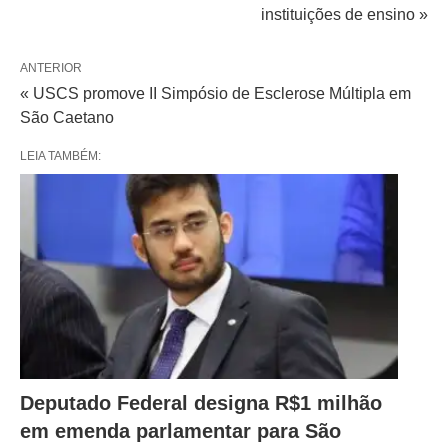
instituições de ensino »
ANTERIOR
« USCS promove II Simpósio de Esclerose Múltipla em
São Caetano
LEIA TAMBÉM:
Deputado Federal designa R$1 milhão
em emenda parlamentar para São