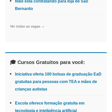
Nike está contratando para loja de São
Bernardo
Ver todas as vagas →
🎓 Cursos Gratuitos para você:
Iniciativa oferta 100 bolsas de graduação EaD
gratuitas para pessoas com TEA e mães de
crianças autistas
Escola oferece formação gratuita em
tecnologia e inteligência artificial