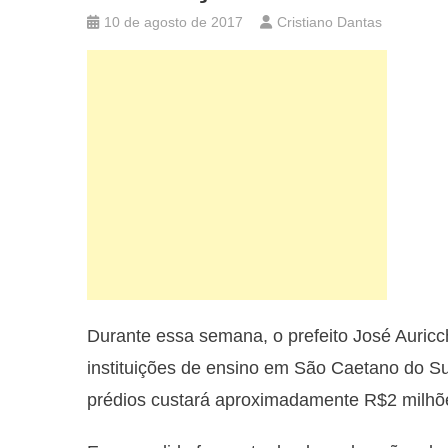
10 de agosto de 2017
Cristiano Dantas
Durante essa semana, o prefeito José Auricc
instituições de ensino em São Caetano do Sul,
prédios custará aproximadamente R$2 milhõ