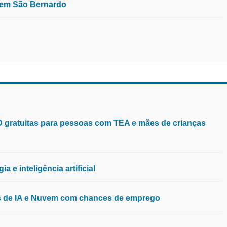
, em São Bernardo
aD gratuitas para pessoas com TEA e mães de crianças
 e inteligência artificial
os de IA e Nuvem com chances de emprego