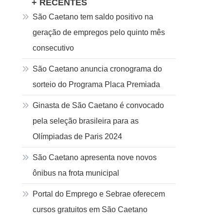
+ RECENTES
São Caetano tem saldo positivo na
geração de empregos pelo quinto mês
consecutivo
São Caetano anuncia cronograma do
sorteio do Programa Placa Premiada
Ginasta de São Caetano é convocado
pela seleção brasileira para as
Olímpiadas de Paris 2024
São Caetano apresenta nove novos
ônibus na frota municipal
Portal do Emprego e Sebrae oferecem
cursos gratuitos em São Caetano