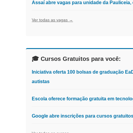
Assaí abre vagas para unidade da Pauliceia
Ver todas as vagas →
🎓 Cursos Gratuitos para você:
Iniciativa oferta 100 bolsas de graduação E
autistas
Escola oferece formação gratuita em tecnologia
Google abre inscrições para cursos gratuit