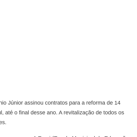
hio Júnior assinou contratos para a reforma de 14
 até o final desse ano. A revitalização de todos os
es.