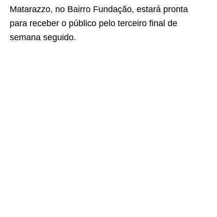
Matarazzo, no Bairro Fundação, estará pronta
para receber o público pelo terceiro final de
semana seguido.