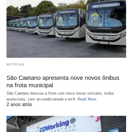
NOTÍCIAS
São Caetano apresenta nove novos ônibus
na frota municipal
São Caetano renovou a frota com nove novos veículos, todos
acessíveis, com ar-condicionado e wi-fi.
Read More
2 anos atrás