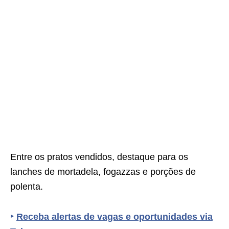
Entre os pratos vendidos, destaque para os
lanches de mortadela, fogazzas e porções de
polenta.
‣
Receba alertas de vagas e oportunidades via