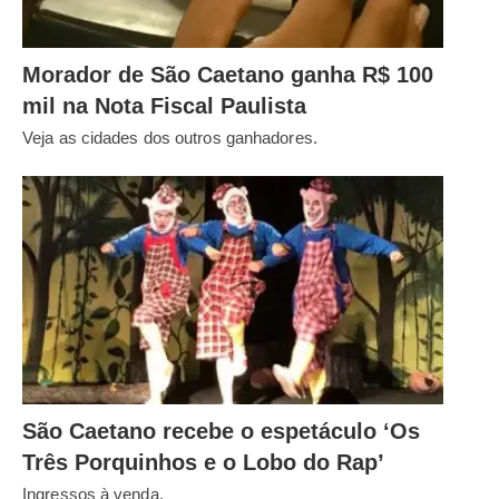
Morador de São Caetano ganha R$ 100
mil na Nota Fiscal Paulista
Veja as cidades dos outros ganhadores.
São Caetano recebe o espetáculo ‘Os
Três Porquinhos e o Lobo do Rap’
Ingressos à venda.