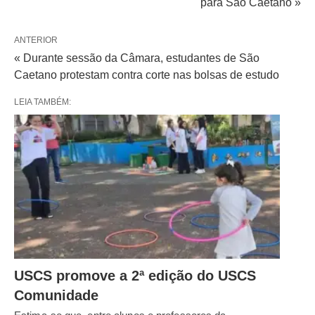
para São Caetano »
ANTERIOR
« Durante sessão da Câmara, estudantes de São
Caetano protestam contra corte nas bolsas de estudo
LEIA TAMBÉM:
USCS promove a 2ª edição do USCS
Comunidade