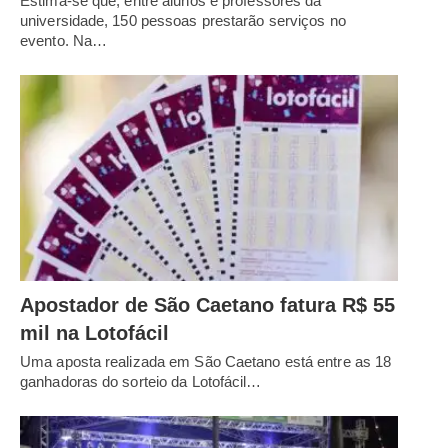
Estima-se que, entre alunos e professores da
universidade, 150 pessoas prestarão serviços no
evento. Na…
Apostador de São Caetano fatura R$ 55
mil na Lotofácil
Uma aposta realizada em São Caetano está entre as 18
ganhadoras do sorteio da Lotofácil…