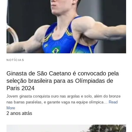
NOTÍCIAS
Ginasta de São Caetano é convocado pela
seleção brasileira para as Olímpiadas de
Paris 2024
Jovem ginasta conquista ouro nas argolas e solo, além do bronze
nas barras paralelas, e garante vaga na equipe olímpica…
Read
More
2 anos atrás