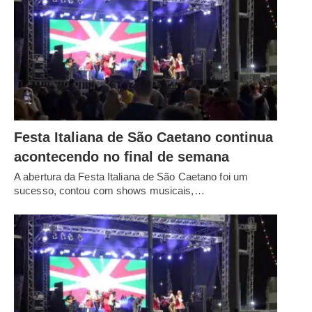
Festa Italiana de São Caetano continua
acontecendo no final de semana
A abertura da Festa Italiana de São Caetano foi um
sucesso, contou com shows musicais,…