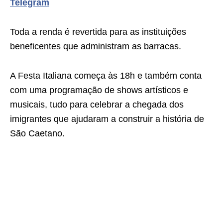
Telegram
Toda a renda é revertida para as instituições
beneficentes que administram as barracas.
A Festa Italiana começa às 18h e também conta
com uma programação de shows artísticos e
musicais, tudo para celebrar a chegada dos
imigrantes que ajudaram a construir a história de
São Caetano.