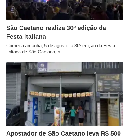
São Caetano realiza 30º edição da
Festa Italiana
Começa amanhã, 5 de agosto, a 30º edição da Festa
Italiana de São Caetano, a…
Apostador de São Caetano leva R$ 500