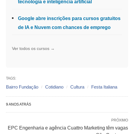
tecnologia e inteligência artificial
Google abre inscrições para cursos gratuitos
de IA e Nuvem com chances de emprego
Ver todos os cursos →
TAGS:
Bairro Fundação
Cotidiano
Cultura
Festa Italiana
9 ANOS ATRÁS
PRÓXIMO
EPC Engenharia e agência Cuattro Marketing têm vagas