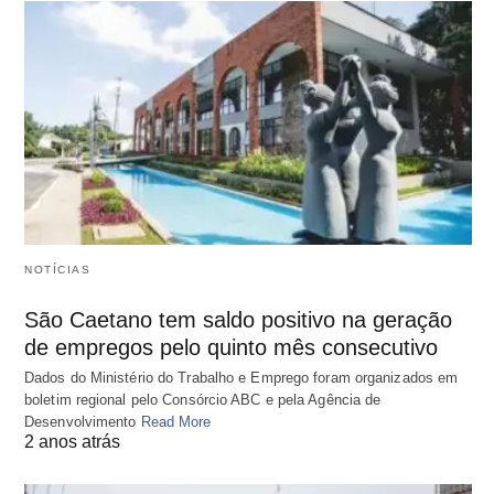
NOTÍCIAS
São Caetano tem saldo positivo na geração
de empregos pelo quinto mês consecutivo
Dados do Ministério do Trabalho e Emprego foram organizados em
boletim regional pelo Consórcio ABC e pela Agência de
Desenvolvimento
Read More
2 anos atrás