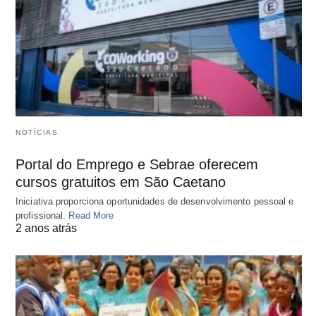
NOTÍCIAS
Portal do Emprego e Sebrae oferecem
cursos gratuitos em São Caetano
Iniciativa proporciona oportunidades de desenvolvimento pessoal e
profissional.
Read More
2 anos atrás