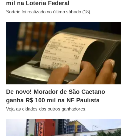
mil na Loteria Federal
Sorteio foi realizado no último sábado (18).
De novo! Morador de São Caetano
ganha R$ 100 mil na NF Paulista
Veja as cidades dos outros ganhadores.