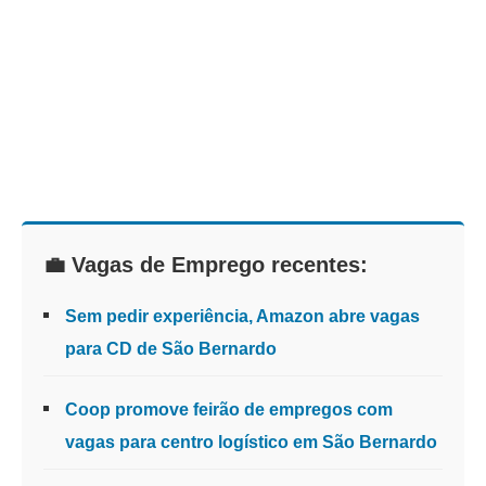
💼 Vagas de Emprego recentes:
Sem pedir experiência, Amazon abre vagas
para CD de São Bernardo
Coop promove feirão de empregos com
vagas para centro logístico em São Bernardo