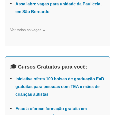
Assaí abre vagas para unidade da Pauliceia,
em São Bernardo
Ver todas as vagas →
🎓 Cursos Gratuitos para você:
Iniciativa oferta 100 bolsas de graduação EaD
gratuitas para pessoas com TEA e mães de
crianças autistas
Escola oferece formação gratuita em