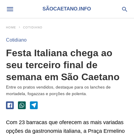
SÃOCAETANO.INFO
HOME
COTIDIANO
Cotidiano
Festa Italiana chega ao
seu terceiro final de
semana em São Caetano
Entre os pratos vendidos, destaque para os lanches de
mortadela, fogazzas e porções de polenta.
Com 23 barracas que oferecem as mais variadas
opções da gastronomia italiana, a Praça Ermelino