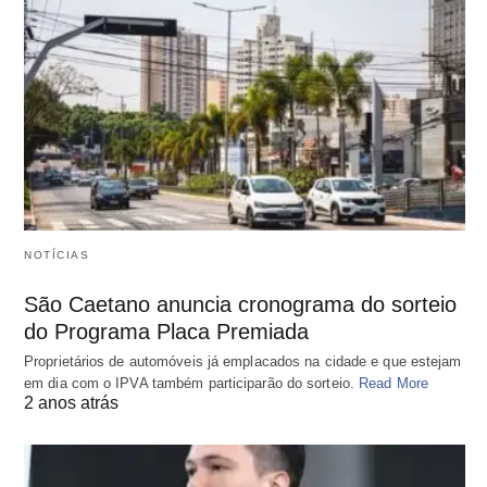
NOTÍCIAS
São Caetano anuncia cronograma do sorteio
do Programa Placa Premiada
Proprietários de automóveis já emplacados na cidade e que estejam
em dia com o IPVA também participarão do sorteio.
Read More
2 anos atrás