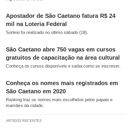
Apostador de São Caetano fatura R$ 24
mil na Loteria Federal
Sorteio foi realizado no último sábado (18).
São Caetano abre 750 vagas em cursos
gratuitos de capacitação na área cultural
Conheça os cursos disponíveis e saiba como se inscrever.
Conheça os nomes mais registrados em
São Caetano em 2020
Ranking traz os nomes mais escolhidos pelos papais e
mamães da cidade.
ARTIGOS RECENTES