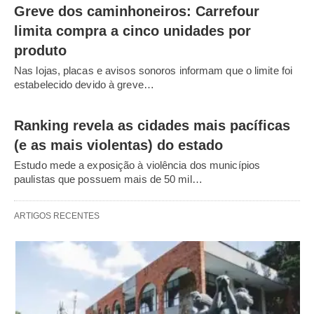
Greve dos caminhoneiros: Carrefour
limita compra a cinco unidades por
produto
Nas lojas, placas e avisos sonoros informam que o limite foi
estabelecido devido à greve…
Ranking revela as cidades mais pacíficas
(e as mais violentas) do estado
Estudo mede a exposição à violência dos municípios
paulistas que possuem mais de 50 mil…
ARTIGOS RECENTES