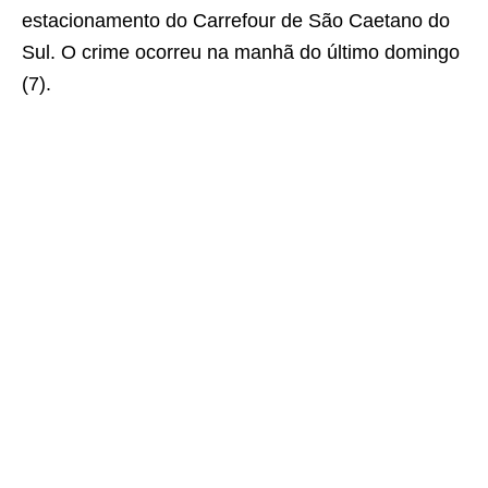
estacionamento do Carrefour de São Caetano do
Sul. O crime ocorreu na manhã do último domingo
(7).