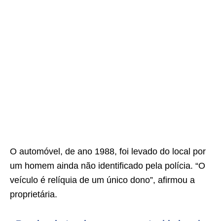
O automóvel, de ano 1988, foi levado do local por
um homem ainda não identificado pela polícia. “O
veículo é relíquia de um único dono”, afirmou a
proprietária.