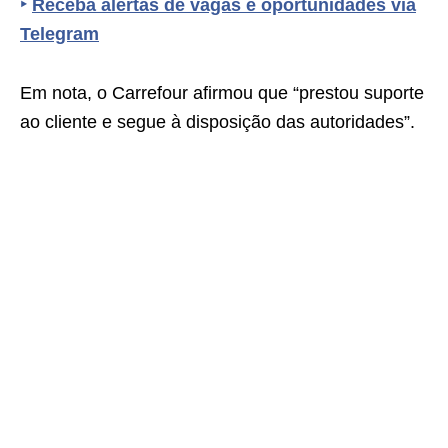
‣
Receba alertas de vagas e oportunidades via
Telegram
Em nota, o Carrefour afirmou que “prestou suporte
ao cliente e segue à disposição das autoridades”.