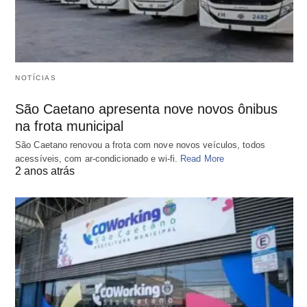
NOTÍCIAS
São Caetano apresenta nove novos ônibus
na frota municipal
São Caetano renovou a frota com nove novos veículos, todos
acessíveis, com ar-condicionado e wi-fi.
Read More
2 anos atrás