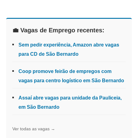
💼 Vagas de Emprego recentes:
Sem pedir experiência, Amazon abre vagas
para CD de São Bernardo
Coop promove feirão de empregos com
vagas para centro logístico em São Bernardo
Assaí abre vagas para unidade da Pauliceia,
em São Bernardo
Ver todas as vagas →