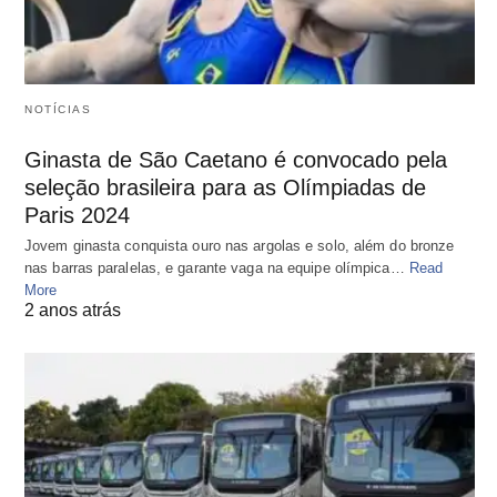
NOTÍCIAS
Ginasta de São Caetano é convocado pela
seleção brasileira para as Olímpiadas de
Paris 2024
Jovem ginasta conquista ouro nas argolas e solo, além do bronze
nas barras paralelas, e garante vaga na equipe olímpica…
Read
More
2 anos atrás