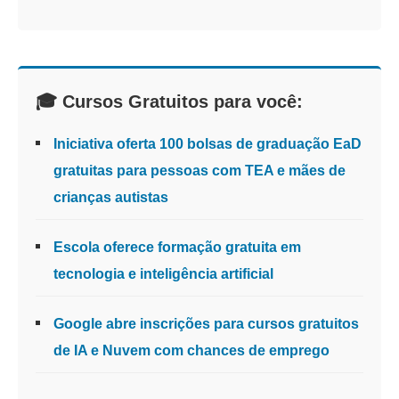
🎓 Cursos Gratuitos para você:
Iniciativa oferta 100 bolsas de graduação EaD
gratuitas para pessoas com TEA e mães de
crianças autistas
Escola oferece formação gratuita em
tecnologia e inteligência artificial
Google abre inscrições para cursos gratuitos
de IA e Nuvem com chances de emprego