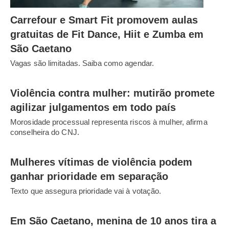
Carrefour e Smart Fit promovem aulas
gratuitas de Fit Dance, Hiit e Zumba em
São Caetano
Vagas são limitadas. Saiba como agendar.
Violência contra mulher: mutirão promete
agilizar julgamentos em todo país
Morosidade processual representa riscos à mulher, afirma
conselheira do CNJ.
Mulheres vítimas de violência podem
ganhar prioridade em separação
Texto que assegura prioridade vai à votação.
Em São Caetano, menina de 10 anos tira a