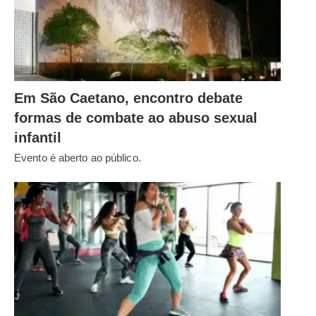
Em São Caetano, encontro debate
formas de combate ao abuso sexual
infantil
Evento é aberto ao público.