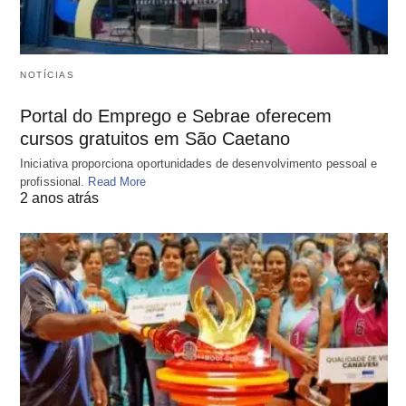
NOTÍCIAS
Portal do Emprego e Sebrae oferecem
cursos gratuitos em São Caetano
Iniciativa proporciona oportunidades de desenvolvimento pessoal e
profissional.
Read More
2 anos atrás