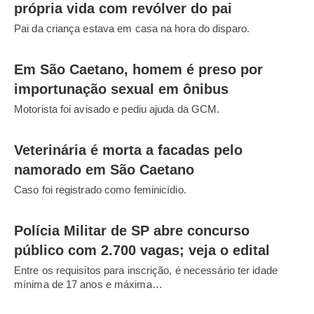
própria vida com revólver do pai
Pai da criança estava em casa na hora do disparo.
Em São Caetano, homem é preso por
importunação sexual em ônibus
Motorista foi avisado e pediu ajuda da GCM.
Veterinária é morta a facadas pelo
namorado em São Caetano
Caso foi registrado como feminicídio.
Polícia Militar de SP abre concurso
público com 2.700 vagas; veja o edital
Entre os requisitos para inscrição, é necessário ter idade
mínima de 17 anos e máxima…