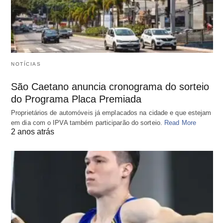
NOTÍCIAS
São Caetano anuncia cronograma do sorteio
do Programa Placa Premiada
Proprietários de automóveis já emplacados na cidade e que estejam
em dia com o IPVA também participarão do sorteio.
Read More
2 anos atrás