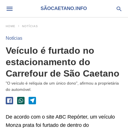
SÃOCAETANO.INFO
HOME
NOTÍCIAS
Notícias
Veículo é furtado no
estacionamento do
Carrefour de São Caetano
"O veículo é relíquia de um único dono", afirmou a proprietária
do automóvel.
De acordo com o site ABC Repórter, um veículo
Monza prata foi furtado de dentro do