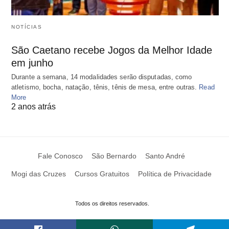
NOTÍCIAS
São Caetano recebe Jogos da Melhor Idade
em junho
Durante a semana, 14 modalidades serão disputadas, como
atletismo, bocha, natação, tênis, tênis de mesa, entre outras.
Read
More
2 anos atrás
Fale Conosco
São Bernardo
Santo André
Mogi das Cruzes
Cursos Gratuitos
Política de Privacidade
Todos os direitos reservados.