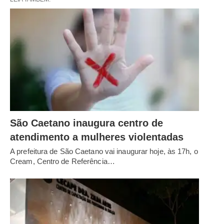
São Caetano inaugura centro de
atendimento a mulheres violentadas
A prefeitura de São Caetano vai inaugurar hoje, às 17h, o
Cream, Centro de Referência…