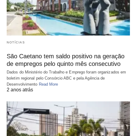
NOTÍCIAS
São Caetano tem saldo positivo na geração
de empregos pelo quinto mês consecutivo
Dados do Ministério do Trabalho e Emprego foram organizados em
boletim regional pelo Consórcio ABC e pela Agência de
Desenvolvimento
Read More
2 anos atrás