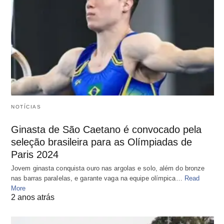
NOTÍCIAS
Ginasta de São Caetano é convocado pela
seleção brasileira para as Olímpiadas de
Paris 2024
Jovem ginasta conquista ouro nas argolas e solo, além do bronze
nas barras paralelas, e garante vaga na equipe olímpica…
Read
More
2 anos atrás