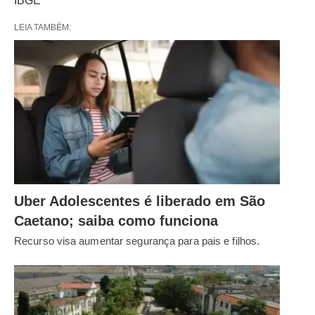
IBGE
LEIA TAMBÉM:
Uber Adolescentes é liberado em São
Caetano; saiba como funciona
Recurso visa aumentar segurança para pais e filhos.