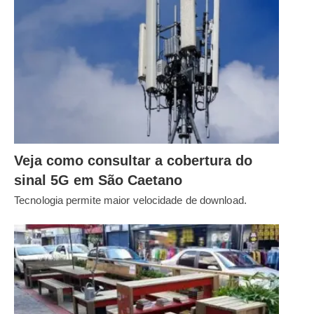
Veja como consultar a cobertura do
sinal 5G em São Caetano
Tecnologia permite maior velocidade de download.