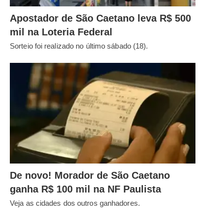
Apostador de São Caetano leva R$ 500
mil na Loteria Federal
Sorteio foi realizado no último sábado (18).
De novo! Morador de São Caetano
ganha R$ 100 mil na NF Paulista
Veja as cidades dos outros ganhadores.