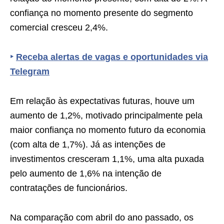
confiança no momento presente do segmento
comercial cresceu 2,4%.
‣
Receba alertas de vagas e oportunidades via
Telegram
Em relação às expectativas futuras, houve um
aumento de 1,2%, motivado principalmente pela
maior confiança no momento futuro da economia
(com alta de 1,7%). Já as intenções de
investimentos cresceram 1,1%, uma alta puxada
pelo aumento de 1,6% na intenção de
contratações de funcionários.
Na comparação com abril do ano passado, os