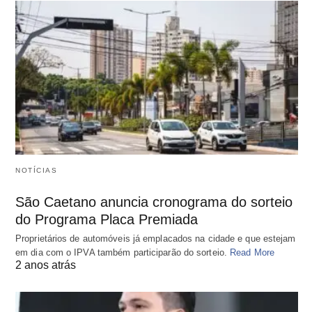
NOTÍCIAS
São Caetano anuncia cronograma do sorteio
do Programa Placa Premiada
Proprietários de automóveis já emplacados na cidade e que estejam
em dia com o IPVA também participarão do sorteio.
Read More
2 anos atrás