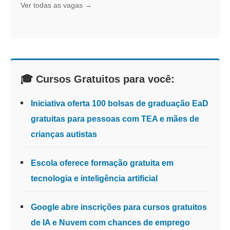
Ver todas as vagas →
🎓 Cursos Gratuitos para você:
Iniciativa oferta 100 bolsas de graduação EaD
gratuitas para pessoas com TEA e mães de
crianças autistas
Escola oferece formação gratuita em
tecnologia e inteligência artificial
Google abre inscrições para cursos gratuitos
de IA e Nuvem com chances de emprego