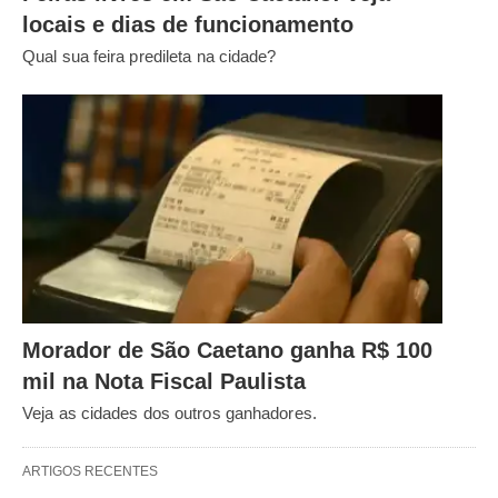
locais e dias de funcionamento
Qual sua feira predileta na cidade?
Morador de São Caetano ganha R$ 100
mil na Nota Fiscal Paulista
Veja as cidades dos outros ganhadores.
ARTIGOS RECENTES