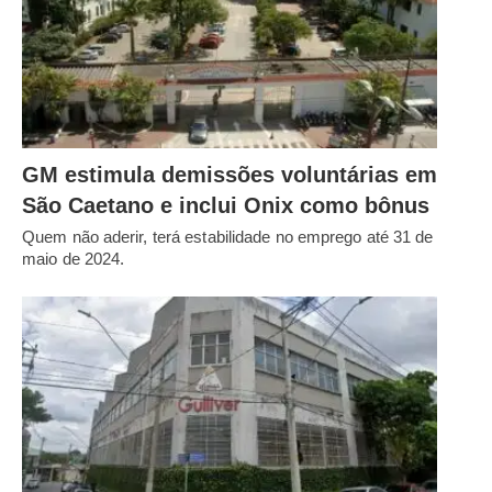
GM estimula demissões voluntárias em
São Caetano e inclui Onix como bônus
Quem não aderir, terá estabilidade no emprego até 31 de
maio de 2024.