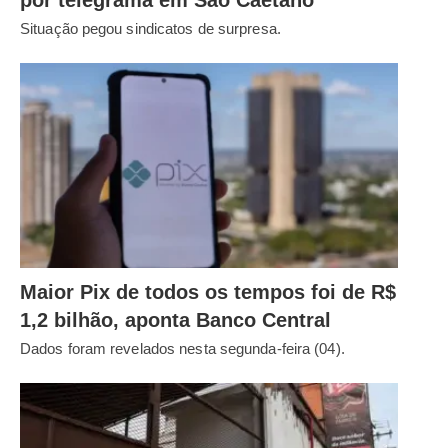
Situação pegou sindicatos de surpresa.
Maior Pix de todos os tempos foi de R$
1,2 bilhão, aponta Banco Central
Dados foram revelados nesta segunda-feira (04).