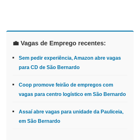
💼 Vagas de Emprego recentes:
Sem pedir experiência, Amazon abre vagas
para CD de São Bernardo
Coop promove feirão de empregos com
vagas para centro logístico em São Bernardo
Assaí abre vagas para unidade da Pauliceia,
em São Bernardo