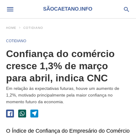
SÃOCAETANO.INFO
HOME
COTIDIANO
COTIDIANO
Confiança do comércio
cresce 1,3% de março
para abril, indica CNC
Em relação às expectativas futuras, houve um aumento de
1,2%, motivado principalmente pela maior confiança no
momento futuro da economia.
O Índice de Confiança do Empresário do Comércio