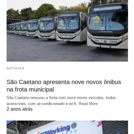
NOTÍCIAS
São Caetano apresenta nove novos ônibus
na frota municipal
São Caetano renovou a frota com nove novos veículos, todos
acessíveis, com ar-condicionado e wi-fi.
Read More
2 anos atrás