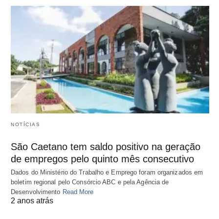
NOTÍCIAS
São Caetano tem saldo positivo na geração
de empregos pelo quinto mês consecutivo
Dados do Ministério do Trabalho e Emprego foram organizados em
boletim regional pelo Consórcio ABC e pela Agência de
Desenvolvimento
Read More
2 anos atrás