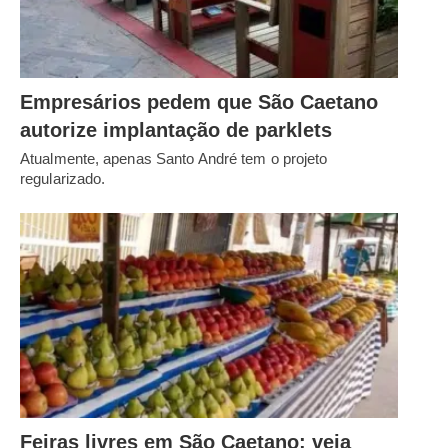
Empresários pedem que São Caetano
autorize implantação de parklets
Atualmente, apenas Santo André tem o projeto
regularizado.
Feiras livres em São Caetano: veja