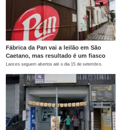
Fábrica da Pan vai a leilão em São
Caetano, mas resultado é um fiasco
Lances seguem abertos até o dia 15 de setembro.