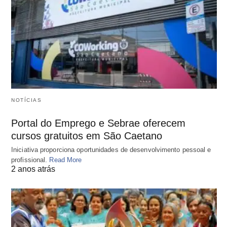
NOTÍCIAS
Portal do Emprego e Sebrae oferecem
cursos gratuitos em São Caetano
Iniciativa proporciona oportunidades de desenvolvimento pessoal e
profissional.
Read More
2 anos atrás