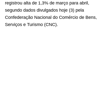
registrou alta de 1,3% de março para abril,
segundo dados divulgados hoje (3) pela
Confederação Nacional do Comércio de Bens,
Serviços e Turismo (CNC).