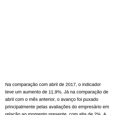
Na comparação com abril de 2017, o indicador
teve um aumento de 11,9%. Já na comparação de
abril com o mês anterior, o avanço foi puxado
principalmente pelas avaliações do empresário em
relação ao momento presente, com alta de 2%. A