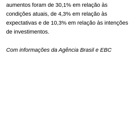
aumentos foram de 30,1% em relação às
condições atuais, de 4,3% em relação às
expectativas e de 10,3% em relação às intenções
de investimentos.
Com informações da Agência Brasil e EBC