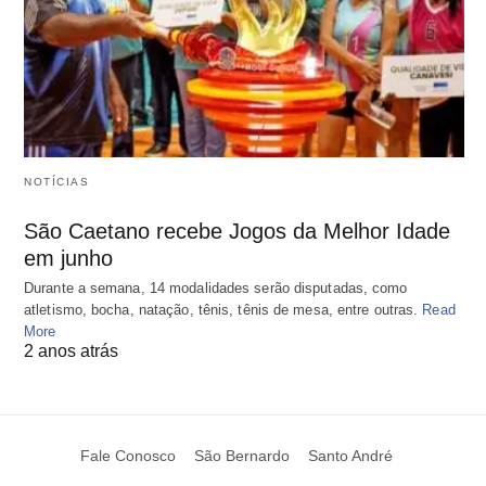
NOTÍCIAS
São Caetano recebe Jogos da Melhor Idade
em junho
Durante a semana, 14 modalidades serão disputadas, como
atletismo, bocha, natação, tênis, tênis de mesa, entre outras.
Read
More
2 anos atrás
Fale Conosco
São Bernardo
Santo André