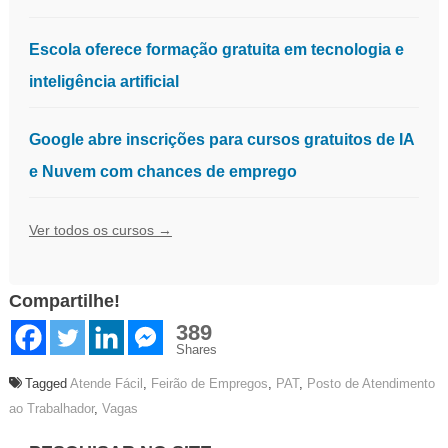
Escola oferece formação gratuita em tecnologia e
inteligência artificial
Google abre inscrições para cursos gratuitos de IA
e Nuvem com chances de emprego
Ver todos os cursos →
Compartilhe!
389
Shares
Tagged
Atende Fácil
,
Feirão de Empregos
,
PAT
,
Posto de Atendimento
ao Trabalhador
,
Vagas