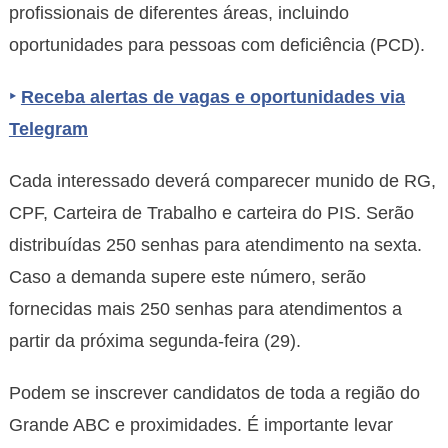
profissionais de diferentes áreas, incluindo
oportunidades para pessoas com deficiência (PCD).
‣
Receba alertas de vagas e oportunidades via
Telegram
Cada interessado deverá comparecer munido de RG,
CPF, Carteira de Trabalho e carteira do PIS. Serão
distribuídas 250 senhas para atendimento na sexta.
Caso a demanda supere este número, serão
fornecidas mais 250 senhas para atendimentos a
partir da próxima segunda-feira (29).
Podem se inscrever candidatos de toda a região do
Grande ABC e proximidades. É importante levar