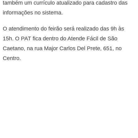
também um currículo atualizado para cadastro das
informações no sistema.
O atendimento do feirão será realizado das 9h às
15h. O PAT fica dentro do Atende Fácil de São
Caetano, na rua Major Carlos Del Prete, 651, no
Centro.