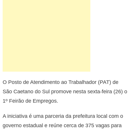
O Posto de Atendimento ao Trabalhador (PAT) de
São Caetano do Sul promove nesta sexta-feira (26) o
1º Feirão de Empregos.
A iniciativa é uma parceria da prefeitura local com o
governo estadual e reúne cerca de 375 vagas para