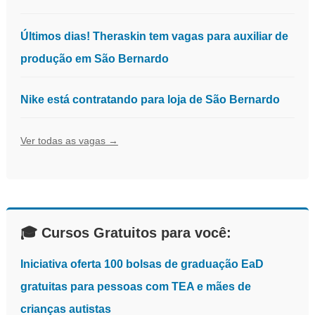
Últimos dias! Theraskin tem vagas para auxiliar de
produção em São Bernardo
Nike está contratando para loja de São Bernardo
Ver todas as vagas →
🎓 Cursos Gratuitos para você:
Iniciativa oferta 100 bolsas de graduação EaD
gratuitas para pessoas com TEA e mães de
crianças autistas