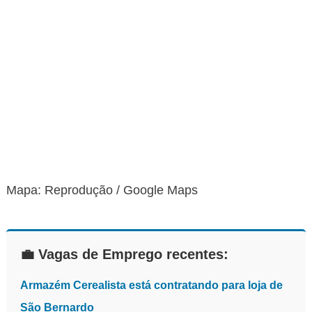
Mapa: Reprodução / Google Maps
💼 Vagas de Emprego recentes:
Armazém Cerealista está contratando para loja de
São Bernardo