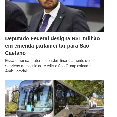
Deputado Federal designa R$1 milhão
em emenda parlamentar para São
Caetano
Essa emenda pretente concluir financiamento de
serviços de saúde de Média e Alta Complexidade
Ambulatorial…