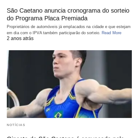
São Caetano anuncia cronograma do sorteio
do Programa Placa Premiada
Proprietários de automóveis já emplacados na cidade e que estejam
em dia com o IPVA também participarão do sorteio.
Read More
2 anos atrás
NOTÍCIAS