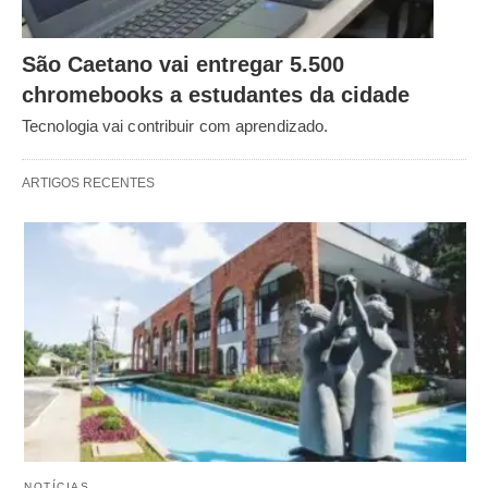
São Caetano vai entregar 5.500
chromebooks a estudantes da cidade
Tecnologia vai contribuir com aprendizado.
ARTIGOS RECENTES
NOTÍCIAS