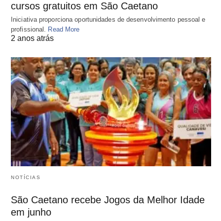
cursos gratuitos em São Caetano
Iniciativa proporciona oportunidades de desenvolvimento pessoal e
profissional.
Read More
2 anos atrás
NOTÍCIAS
São Caetano recebe Jogos da Melhor Idade
em junho