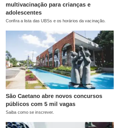
multivacinação para crianças e
adolescentes
Confira a lista das UBSs e os horários da vacinação.
São Caetano abre novos concursos
públicos com 5 mil vagas
Saiba como se inscrever.