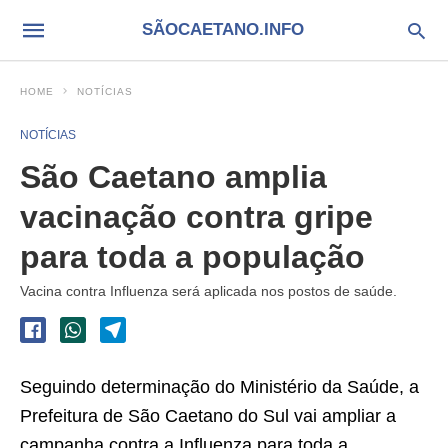
SÃOCAETANO.INFO
HOME
NOTÍCIAS
NOTÍCIAS
São Caetano amplia
vacinação contra gripe
para toda a população
Vacina contra Influenza será aplicada nos postos de saúde.
Seguindo determinação do Ministério da Saúde, a
Prefeitura de São Caetano do Sul vai ampliar a
campanha contra a Influenza para toda a