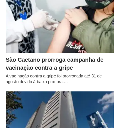
São Caetano prorroga campanha de
vacinação contra a gripe
A vacinação contra a gripe foi prorrogada até 31 de
agosto devido à baixa procura.…