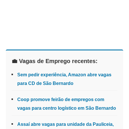
💼 Vagas de Emprego recentes:
Sem pedir experiência, Amazon abre vagas
para CD de São Bernardo
Coop promove feirão de empregos com
vagas para centro logístico em São Bernardo
Assaí abre vagas para unidade da Pauliceia,