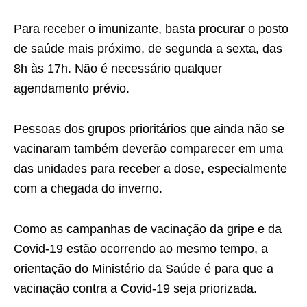
Para receber o imunizante, basta procurar o posto
de saúde mais próximo, de segunda a sexta, das
8h às 17h. Não é necessário qualquer
agendamento prévio.
Pessoas dos grupos prioritários que ainda não se
vacinaram também deverão comparecer em uma
das unidades para receber a dose, especialmente
com a chegada do inverno.
Como as campanhas de vacinação da gripe e da
Covid-19 estão ocorrendo ao mesmo tempo, a
orientação do Ministério da Saúde é para que a
vacinação contra a Covid-19 seja priorizada.