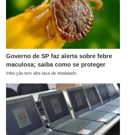
Governo de SP faz alerta sobre febre
maculosa; saiba como se proteger
Infecção tem alta taxa de letalidade.