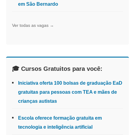
em São Bernardo
Ver todas as vagas →
🎓 Cursos Gratuitos para você:
Iniciativa oferta 100 bolsas de graduação EaD
gratuitas para pessoas com TEA e mães de
crianças autistas
Escola oferece formação gratuita em
tecnologia e inteligência artificial