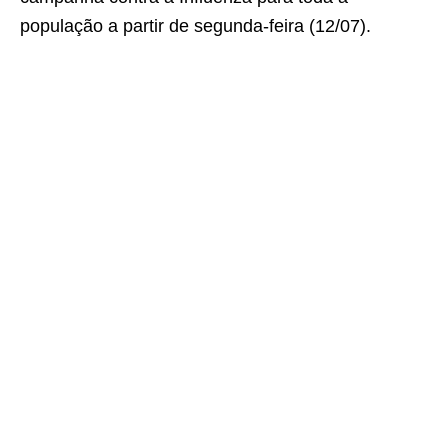
população a partir de segunda-feira (12/07).