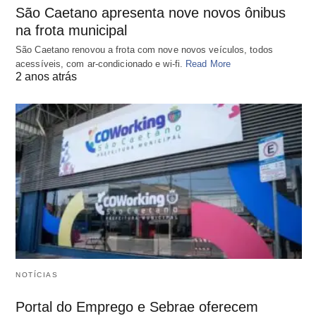
São Caetano apresenta nove novos ônibus
na frota municipal
São Caetano renovou a frota com nove novos veículos, todos
acessíveis, com ar-condicionado e wi-fi.
Read More
2 anos atrás
NOTÍCIAS
Portal do Emprego e Sebrae oferecem