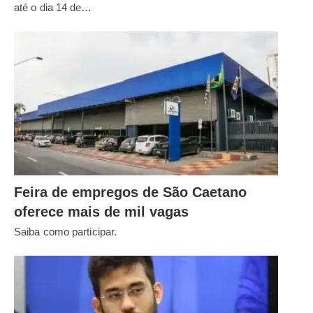
até o dia 14 de…
Feira de empregos de São Caetano
oferece mais de mil vagas
Saiba como participar.