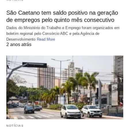
São Caetano tem saldo positivo na geração
de empregos pelo quinto mês consecutivo
Dados do Ministério do Trabalho e Emprego foram organizados em
boletim regional pelo Consórcio ABC e pela Agência de
Desenvolvimento
Read More
2 anos atrás
NOTÍCIAS