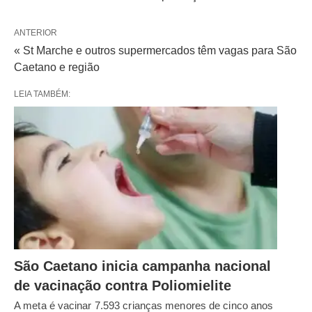
ANTERIOR
« St Marche e outros supermercados têm vagas para São
Caetano e região
LEIA TAMBÉM:
São Caetano inicia campanha nacional
de vacinação contra Poliomielite
A meta é vacinar 7.593 crianças menores de cinco anos