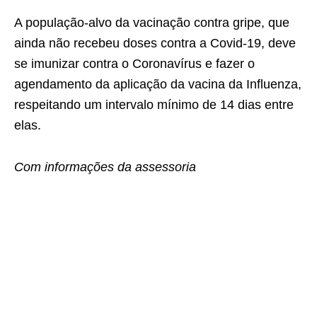
A população-alvo da vacinação contra gripe, que
ainda não recebeu doses contra a Covid-19, deve
se imunizar contra o Coronavírus e fazer o
agendamento da aplicação da vacina da Influenza,
respeitando um intervalo mínimo de 14 dias entre
elas.
Com informações da assessoria