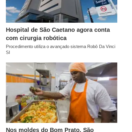
Hospital de São Caetano agora conta
com cirurgia robótica
Procedimento utiliza o avançado sistema Robô Da Vinci
SI
Nos moldes do Bom Prato, São