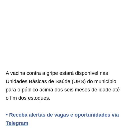
A vacina contra a gripe estará disponível nas
Unidades Básicas de Saúde (UBS) do município
para o público acima dos seis meses de idade até
o fim dos estoques.
‣
Receba alertas de vagas e oportunidades via
Telegram