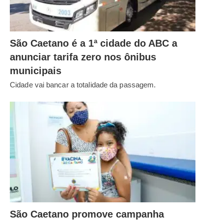
São Caetano é a 1ª cidade do ABC a
anunciar tarifa zero nos ônibus
municipais
Cidade vai bancar a totalidade da passagem.
São Caetano promove campanha