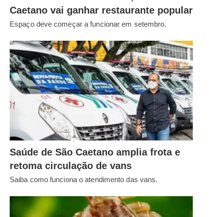
Caetano vai ganhar restaurante popular
Espaço deve começar a funcionar em setembro.
Saúde de São Caetano amplia frota e
retoma circulação de vans
Saiba como funciona o atendimento das vans.