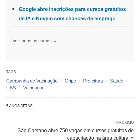
Google abre inscrições para cursos gratuitos
de IA e Nuvem com chances de emprego
Ver todos os cursos →
TAGS:
Campanha de Vacinação
Gripe
Prefeitura
Saúde
UBS
Vacinação
5 ANOS ATRÁS
PRÓXIMO
São Caetano abre 750 vagas em cursos gratuitos de
capacitação na área cultural »