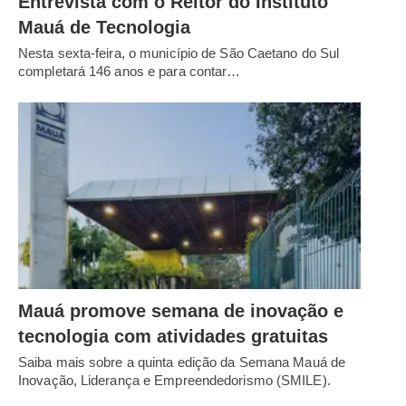
Entrevista com o Reitor do Instituto
Mauá de Tecnologia
Nesta sexta-feira, o município de São Caetano do Sul
completará 146 anos e para contar…
Mauá promove semana de inovação e
tecnologia com atividades gratuitas
Saiba mais sobre a quinta edição da Semana Mauá de
Inovação, Liderança e Empreendedorismo (SMILE).