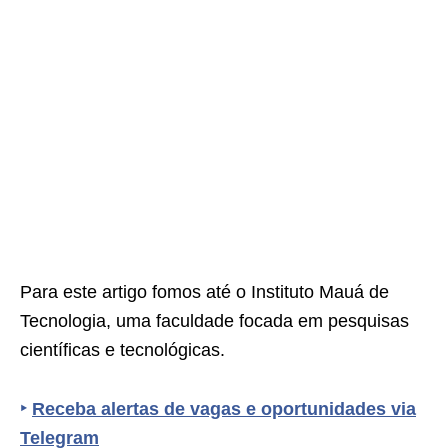
Para este artigo fomos até o
Instituto Mauá de
Tecnologia,
uma faculdade focada em pesquisas
científicas e tecnológicas.
‣
Receba alertas de vagas e oportunidades via
Telegram