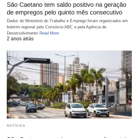
São Caetano tem saldo positivo na geração
de empregos pelo quinto mês consecutivo
Dados do Ministério do Trabalho e Emprego foram organizados em
boletim regional pelo Consórcio ABC e pela Agência de
Desenvolvimento
Read More
2 anos atrás
NOTÍCIAS