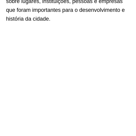
sobre lugares, instituições, pessoas e empresas
que foram importantes para o desenvolvimento e
história da cidade.