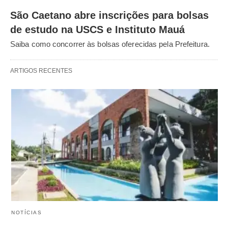
São Caetano abre inscrições para bolsas
de estudo na USCS e Instituto Mauá
Saiba como concorrer às bolsas oferecidas pela Prefeitura.
ARTIGOS RECENTES
NOTÍCIAS