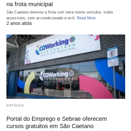
na frota municipal
São Caetano renovou a frota com nove novos veículos, todos
acessíveis, com ar-condicionado e wi-fi.
Read More
2 anos atrás
NOTÍCIAS
Portal do Emprego e Sebrae oferecem
cursos gratuitos em São Caetano