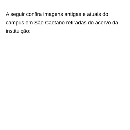
A seguir confira imagens antigas e atuais do
campus em São Caetano retiradas do acervo da
instituição: