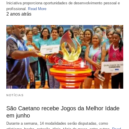
Iniciativa proporciona oportunidades de desenvolvimento pessoal e
profissional.
Read More
2 anos atrás
NOTÍCIAS
São Caetano recebe Jogos da Melhor Idade
em junho
Durante a semana, 14 modalidades serão disputadas, como