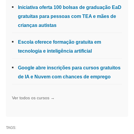
Iniciativa oferta 100 bolsas de graduação EaD
gratuitas para pessoas com TEA e mães de
crianças autistas
Escola oferece formação gratuita em
tecnologia e inteligência artificial
Google abre inscrições para cursos gratuitos
de IA e Nuvem com chances de emprego
Ver todos os cursos →
TAGS: