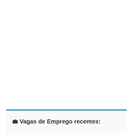
💼 Vagas de Emprego recentes: