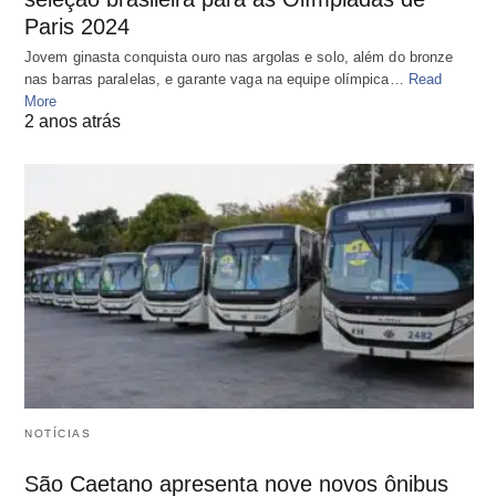
Paris 2024
Jovem ginasta conquista ouro nas argolas e solo, além do bronze
nas barras paralelas, e garante vaga na equipe olímpica…
Read
More
2 anos atrás
NOTÍCIAS
São Caetano apresenta nove novos ônibus