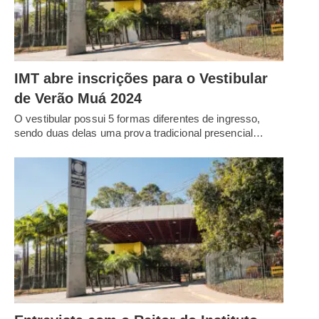
IMT abre inscrições para o Vestibular
de Verão Muá 2024
O vestibular possui 5 formas diferentes de ingresso,
sendo duas delas uma prova tradicional presencial…