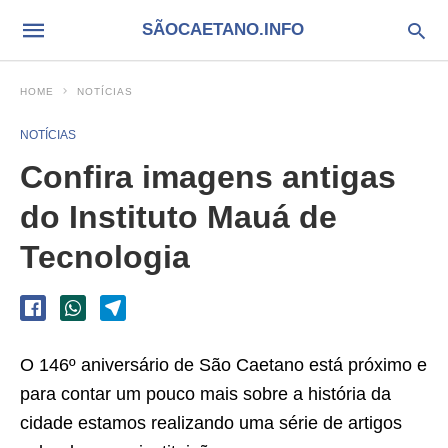
SÃOCAETANO.INFO
HOME
NOTÍCIAS
NOTÍCIAS
Confira imagens antigas
do Instituto Mauá de
Tecnologia
O 146º aniversário de São Caetano está próximo e
para contar um pouco mais sobre a história da
cidade estamos realizando uma série de artigos