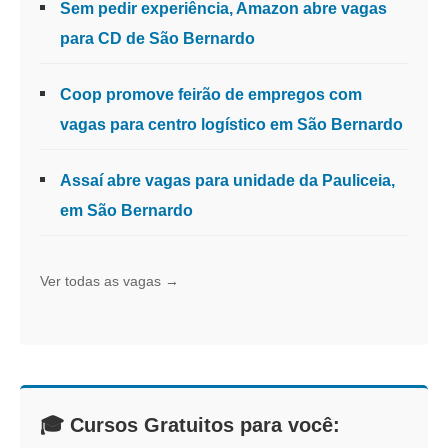
Sem pedir experiência, Amazon abre vagas
para CD de São Bernardo
Coop promove feirão de empregos com
vagas para centro logístico em São Bernardo
Assaí abre vagas para unidade da Pauliceia,
em São Bernardo
Ver todas as vagas →
🎓 Cursos Gratuitos para você: