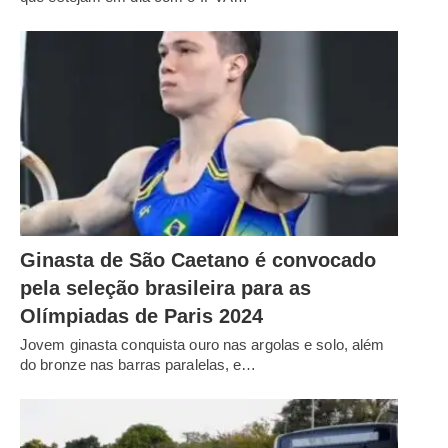
Ginasta de São Caetano é convocado
pela seleção brasileira para as
Olímpiadas de Paris 2024
Jovem ginasta conquista ouro nas argolas e solo, além
do bronze nas barras paralelas, e…