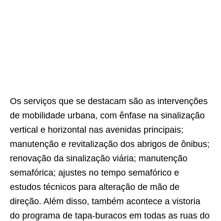
Os serviços que se destacam são as intervenções
de mobilidade urbana, com ênfase na sinalização
vertical e horizontal nas avenidas principais;
manutenção e revitalização dos abrigos de ônibus;
renovação da sinalização viária; manutenção
semafórica; ajustes no tempo semafórico e
estudos técnicos para alteração de mão de
direção. Além disso, também acontece a vistoria
do programa de tapa-buracos em todas as ruas do