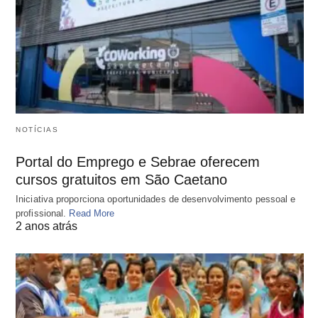
NOTÍCIAS
Portal do Emprego e Sebrae oferecem
cursos gratuitos em São Caetano
Iniciativa proporciona oportunidades de desenvolvimento pessoal e
profissional.
Read More
2 anos atrás