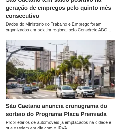
geração de empregos pelo quinto mês
consecutivo
Dados do Ministério do Trabalho e Emprego foram
organizados em boletim regional pelo Consórcio ABC…
São Caetano anuncia cronograma do
sorteio do Programa Placa Premiada
Proprietários de automóveis já emplacados na cidade e
que estejam em dia com o IPVA…