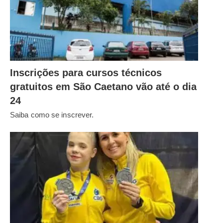
Inscrições para cursos técnicos
gratuitos em São Caetano vão até o dia
24
Saiba como se inscrever.