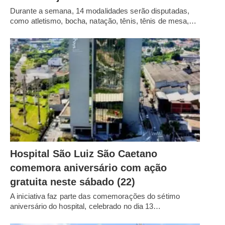
Durante a semana, 14 modalidades serão disputadas,
como atletismo, bocha, natação, tênis, tênis de mesa,…
Hospital São Luiz São Caetano
comemora aniversário com ação
gratuita neste sábado (22)
A iniciativa faz parte das comemorações do sétimo
aniversário do hospital, celebrado no dia 13…