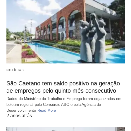
NOTÍCIAS
São Caetano tem saldo positivo na geração
de empregos pelo quinto mês consecutivo
Dados do Ministério do Trabalho e Emprego foram organizados em
boletim regional pelo Consórcio ABC e pela Agência de
Desenvolvimento
Read More
2 anos atrás