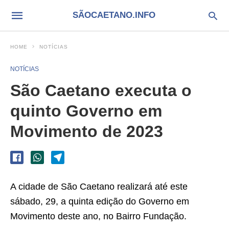
SÃOCAETANO.INFO
HOME
NOTÍCIAS
NOTÍCIAS
São Caetano executa o
quinto Governo em
Movimento de 2023
A cidade de São Caetano realizará até este
sábado, 29, a quinta edição do Governo em
Movimento deste ano, no Bairro Fundação.