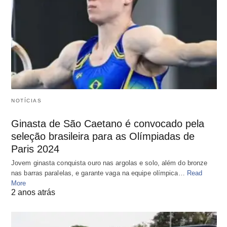
NOTÍCIAS
Ginasta de São Caetano é convocado pela
seleção brasileira para as Olímpiadas de
Paris 2024
Jovem ginasta conquista ouro nas argolas e solo, além do bronze
nas barras paralelas, e garante vaga na equipe olímpica…
Read
More
2 anos atrás