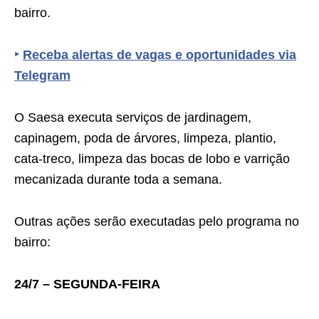
bairro.
‣
Receba alertas de vagas e oportunidades via
Telegram
O Saesa executa serviços de jardinagem,
capinagem, poda de árvores, limpeza, plantio,
cata-treco, limpeza das bocas de lobo e varrição
mecanizada durante toda a semana.
Outras ações serão executadas pelo programa no
bairro:
24/7 – SEGUNDA-FEIRA