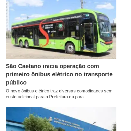
São Caetano inicia operação com
primeiro ônibus elétrico no transporte
público
O novo ônibus elétrico traz diversas comodidades sem
custo adicional para a Prefeitura ou para…