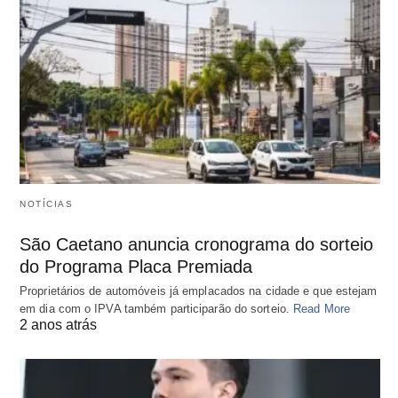
NOTÍCIAS
São Caetano anuncia cronograma do sorteio
do Programa Placa Premiada
Proprietários de automóveis já emplacados na cidade e que estejam
em dia com o IPVA também participarão do sorteio.
Read More
2 anos atrás