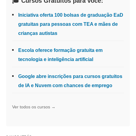
🎓 Cursos Gratuitos para você:
Iniciativa oferta 100 bolsas de graduação EaD
gratuitas para pessoas com TEA e mães de
crianças autistas
Escola oferece formação gratuita em
tecnologia e inteligência artificial
Google abre inscrições para cursos gratuitos
de IA e Nuvem com chances de emprego
Ver todos os cursos →