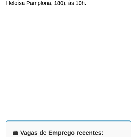
Heloísa Pamplona, 180), às 10h.
💼 Vagas de Emprego recentes: