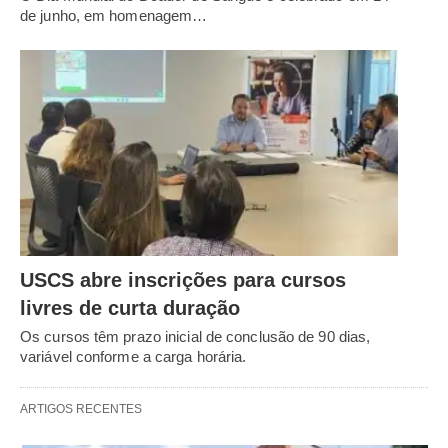
de junho, em homenagem…
USCS abre inscrições para cursos
livres de curta duração
Os cursos têm prazo inicial de conclusão de 90 dias,
variável conforme a carga horária.
ARTIGOS RECENTES