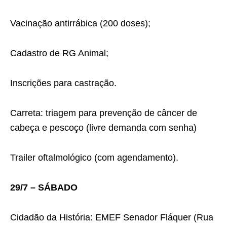
Vacinação antirrábica (200 doses);
Cadastro de RG Animal;
Inscrições para castração.
Carreta: triagem para prevenção de câncer de
cabeça e pescoço (livre demanda com senha)
Trailer oftalmológico (com agendamento).
29/7 – SÁBADO
Cidadão da História: EMEF Senador Fláquer (Rua