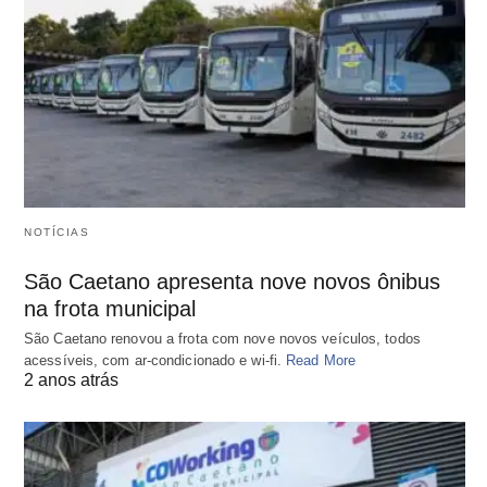
NOTÍCIAS
São Caetano apresenta nove novos ônibus
na frota municipal
São Caetano renovou a frota com nove novos veículos, todos
acessíveis, com ar-condicionado e wi-fi.
Read More
2 anos atrás