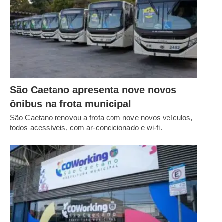
São Caetano apresenta nove novos
ônibus na frota municipal
São Caetano renovou a frota com nove novos veículos,
todos acessíveis, com ar-condicionado e wi-fi.