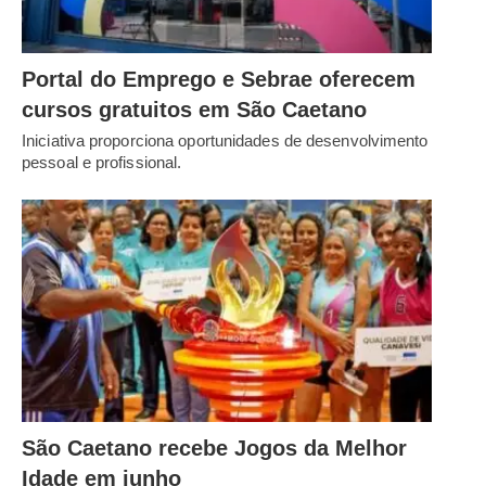
Portal do Emprego e Sebrae oferecem
cursos gratuitos em São Caetano
Iniciativa proporciona oportunidades de desenvolvimento
pessoal e profissional.
São Caetano recebe Jogos da Melhor
Idade em junho