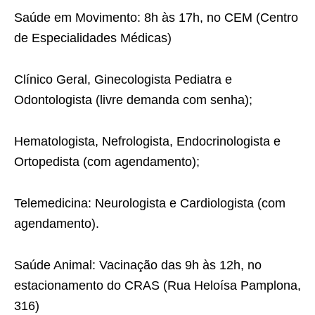
Saúde em Movimento: 8h às 17h, no CEM (Centro
de Especialidades Médicas)
Clínico Geral, Ginecologista Pediatra e
Odontologista (livre demanda com senha);
Hematologista, Nefrologista, Endocrinologista e
Ortopedista (com agendamento);
Telemedicina: Neurologista e Cardiologista (com
agendamento).
Saúde Animal: Vacinação das 9h às 12h, no
estacionamento do CRAS (Rua Heloísa Pamplona,
316)