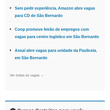
Sem pedir experiência, Amazon abre vagas
para CD de São Bernardo
Coop promove feirão de empregos com
vagas para centro logístico em São Bernardo
Assaí abre vagas para unidade da Pauliceia,
em São Bernardo
Ver todas as vagas →