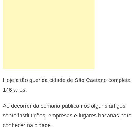
Hoje a tão querida cidade de São Caetano completa
146 anos.
Ao decorrer da semana publicamos alguns artigos
sobre instituições, empresas e lugares bacanas para
conhecer na cidade.