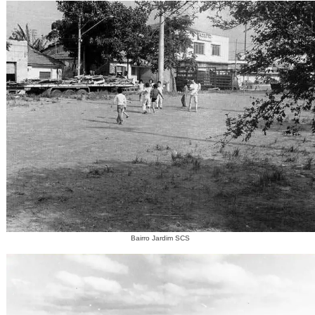
Bairro Jardim SCS