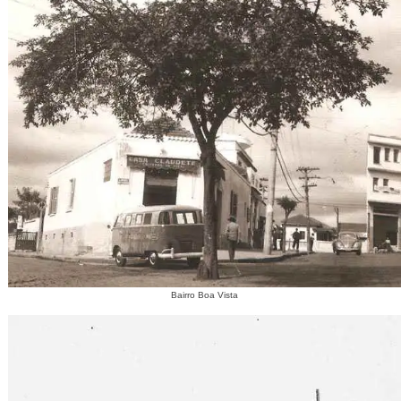
Bairro Boa Vista