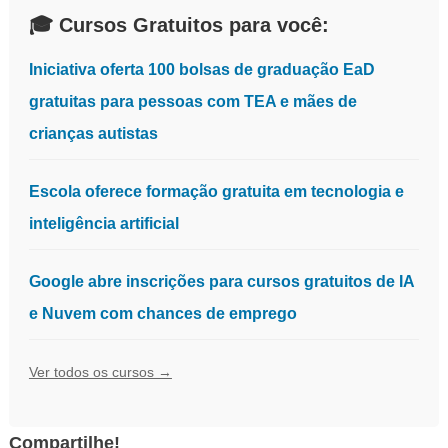
🎓 Cursos Gratuitos para você:
Iniciativa oferta 100 bolsas de graduação EaD
gratuitas para pessoas com TEA e mães de
crianças autistas
Escola oferece formação gratuita em tecnologia e
inteligência artificial
Google abre inscrições para cursos gratuitos de IA
e Nuvem com chances de emprego
Ver todos os cursos →
Compartilhe!