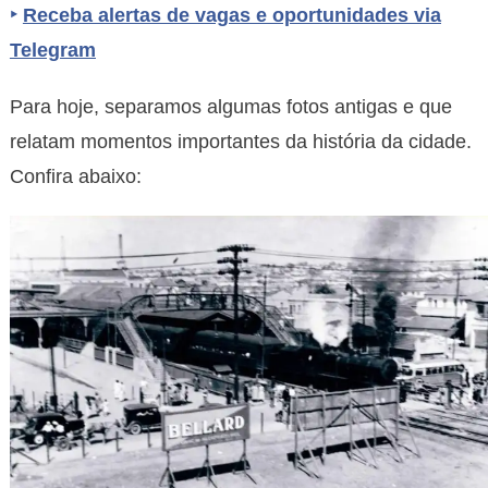
‣
Receba alertas de vagas e oportunidades via
Telegram
Para hoje, separamos algumas fotos antigas e que
relatam momentos importantes da história da cidade.
Confira abaixo: