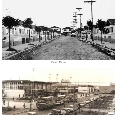
Bairro Mauá