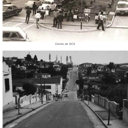
Centro de SCS