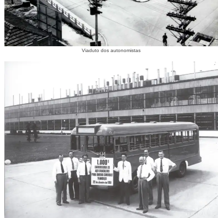
Viaduto dos autonomistas