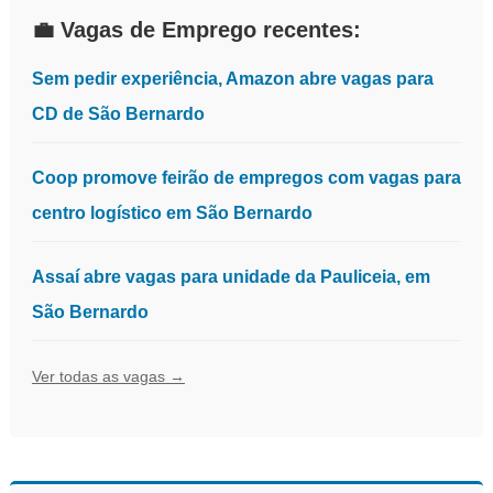
💼 Vagas de Emprego recentes:
Sem pedir experiência, Amazon abre vagas para
CD de São Bernardo
Coop promove feirão de empregos com vagas para
centro logístico em São Bernardo
Assaí abre vagas para unidade da Pauliceia, em
São Bernardo
Ver todas as vagas →