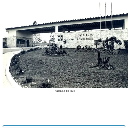
faixada do IMT