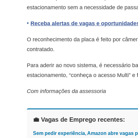
estacionamento sem a necessidade de passa
‣
Receba alertas de vagas e oportunidade
O reconhecimento da placa é feito por câmera
contratado.
Para aderir ao novo sistema, é necessário baix
estacionamento, “conheça o acesso Multi” e f
Com informações da assessoria
💼 Vagas de Emprego recentes:
Sem pedir experiência, Amazon abre vagas 