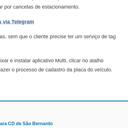
r por cancelas de estacionamento.
s via Telegram
s, sem que o cliente precise ter um serviço de tag
ar e instalar aplicativo Multi, clicar no atalho
azer o processo de cadastro da placa do veículo.
para CD de São Bernardo