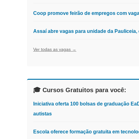
Coop promove feirão de empregos com vagas
Assaí abre vagas para unidade da Pauliceia
Ver todas as vagas →
🎓 Cursos Gratuitos para você:
Iniciativa oferta 100 bolsas de graduação E
autistas
Escola oferece formação gratuita em tecnologia