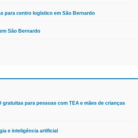
 para centro logístico em São Bernardo
, em São Bernardo
aD gratuitas para pessoas com TEA e mães de crianças
 e inteligência artificial