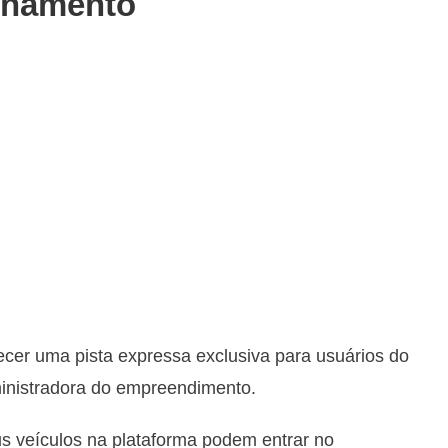
onamento
er uma pista expressa exclusiva para usuários do
dministradora do empreendimento.
s veículos na plataforma podem entrar no