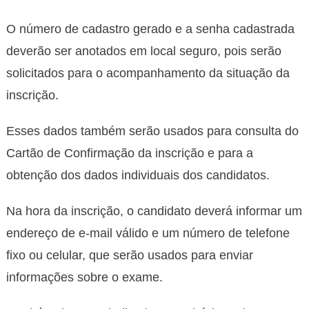
O número de cadastro gerado e a senha cadastrada
deverão ser anotados em local seguro, pois serão
solicitados para o acompanhamento da situação da
inscrição.
Esses dados também serão usados para consulta do
Cartão de Confirmação da inscrição e para a
obtenção dos dados individuais dos candidatos.
Na hora da inscrição, o candidato deverá informar um
endereço de e-mail válido e um número de telefone
fixo ou celular, que serão usados para enviar
informações sobre o exame.