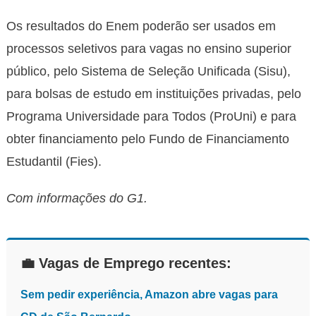
Os resultados do Enem poderão ser usados em
processos seletivos para vagas no ensino superior
público, pelo Sistema de Seleção Unificada (Sisu),
para bolsas de estudo em instituições privadas, pelo
Programa Universidade para Todos (ProUni) e para
obter financiamento pelo Fundo de Financiamento
Estudantil (Fies).
Com informações do G1.
💼 Vagas de Emprego recentes:
Sem pedir experiência, Amazon abre vagas para