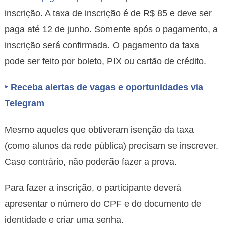
inscrição. A taxa de inscrição é de R$ 85 e deve ser
paga até 12 de junho. Somente após o pagamento, a
inscrição será confirmada. O pagamento da taxa
pode ser feito por boleto, PIX ou cartão de crédito.
‣
Receba alertas de vagas e oportunidades via
Telegram
Mesmo aqueles que obtiveram isenção da taxa
(como alunos da rede pública) precisam se inscrever.
Caso contrário, não poderão fazer a prova.
Para fazer a inscrição, o participante deverá
apresentar o número do CPF e do documento de
identidade e criar uma senha.