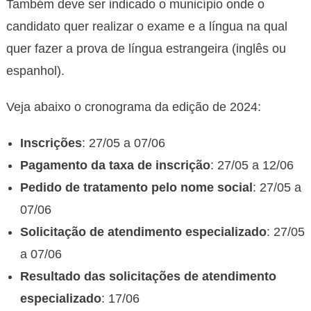
Também deve ser indicado o município onde o
candidato quer realizar o exame e a língua na qual
quer fazer a prova de língua estrangeira (inglês ou
espanhol).
Veja abaixo o cronograma da edição de 2024:
Inscrições
: 27/05 a 07/06
Pagamento da taxa de inscrição
: 27/05 a 12/06
Pedido de tratamento pelo nome social
: 27/05 a
07/06
Solicitação de atendimento especializado
: 27/05
a 07/06
Resultado das solicitações de atendimento
especializado
: 17/06