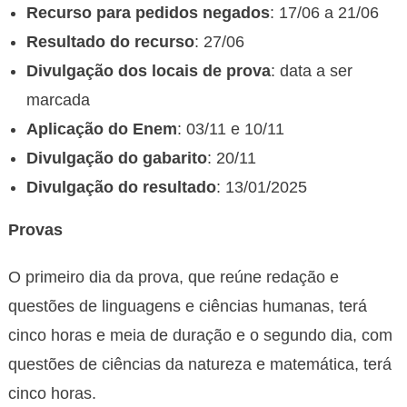
Recurso para pedidos negados
: 17/06 a 21/06
Resultado do recurso
: 27/06
Divulgação dos locais de prova
: data a ser
marcada
Aplicação do Enem
: 03/11 e 10/11
Divulgação do gabarito
: 20/11
Divulgação do resultado
: 13/01/2025
Provas
O primeiro dia da prova, que reúne redação e
questões de linguagens e ciências humanas, terá
cinco horas e meia de duração e o segundo dia, com
questões de ciências da natureza e matemática, terá
cinco horas.