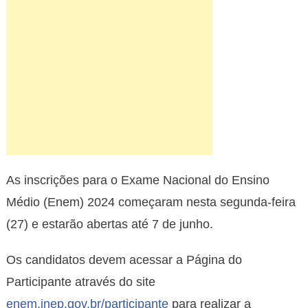
As inscrições para o Exame Nacional do Ensino
Médio (Enem) 2024 começaram nesta segunda-feira
(27) e estarão abertas até 7 de junho.
Os candidatos devem acessar a Página do
Participante através do site
enem.inep.gov.br/participante
para realizar a