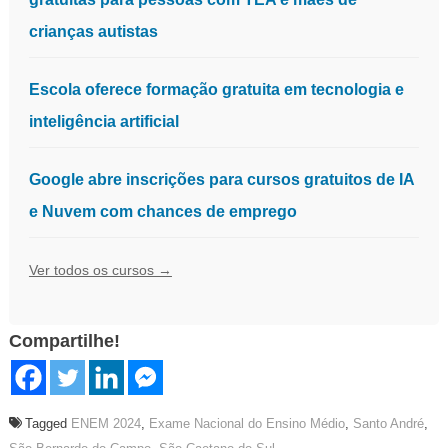
crianças autistas
Escola oferece formação gratuita em tecnologia e
inteligência artificial
Google abre inscrições para cursos gratuitos de IA
e Nuvem com chances de emprego
Ver todos os cursos →
Compartilhe!
Tagged
ENEM 2024
,
Exame Nacional do Ensino Médio
,
Santo André
,