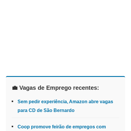
💼 Vagas de Emprego recentes:
Sem pedir experiência, Amazon abre vagas
para CD de São Bernardo
Coop promove feirão de empregos com