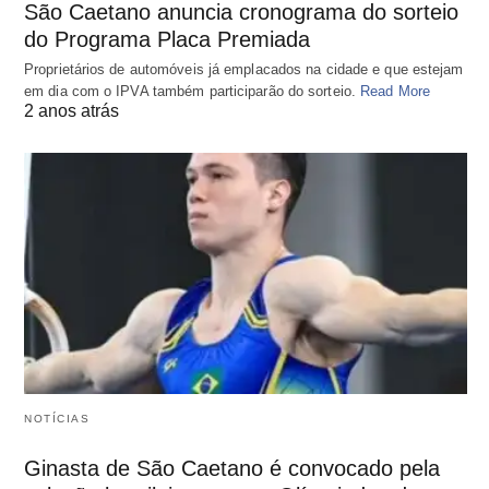
São Caetano anuncia cronograma do sorteio
do Programa Placa Premiada
Proprietários de automóveis já emplacados na cidade e que estejam
em dia com o IPVA também participarão do sorteio.
Read More
2 anos atrás
NOTÍCIAS
Ginasta de São Caetano é convocado pela