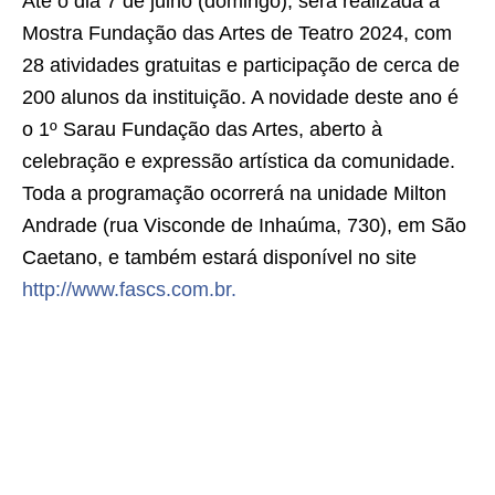
Até o dia 7 de julho (domingo), será realizada a
Mostra Fundação das Artes de Teatro 2024, com
28 atividades gratuitas e participação de cerca de
200 alunos da instituição. A novidade deste ano é
o 1º Sarau Fundação das Artes, aberto à
celebração e expressão artística da comunidade.
Toda a programação ocorrerá na unidade Milton
Andrade (rua Visconde de Inhaúma, 730), em São
Caetano, e também estará disponível no site
http://www.fascs.com.br.