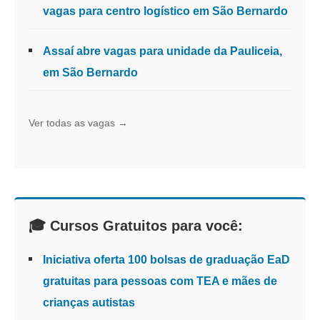
vagas para centro logístico em São Bernardo
Assaí abre vagas para unidade da Pauliceia,
em São Bernardo
Ver todas as vagas →
🎓 Cursos Gratuitos para você:
Iniciativa oferta 100 bolsas de graduação EaD
gratuitas para pessoas com TEA e mães de
crianças autistas