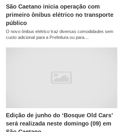
São Caetano inicia operação com
primeiro ônibus elétrico no transporte
público
O novo ônibus elétrico traz diversas comodidades sem
custo adicional para a Prefeitura ou para…
Edição de junho do ‘Bosque Old Cars’
será realizada neste domingo (09) em
São Caetano