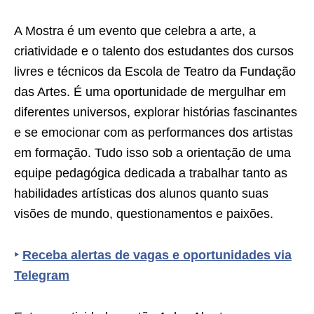
A Mostra é um evento que celebra a arte, a
criatividade e o talento dos estudantes dos cursos
livres e técnicos da Escola de Teatro da Fundação
das Artes. É uma oportunidade de mergulhar em
diferentes universos, explorar histórias fascinantes
e se emocionar com as performances dos artistas
em formação. Tudo isso sob a orientação de uma
equipe pedagógica dedicada a trabalhar tanto as
habilidades artísticas dos alunos quanto suas
visões de mundo, questionamentos e paixões.
‣
Receba alertas de vagas e oportunidades via
Telegram