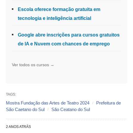
Escola oferece formação gratuita em
tecnologia e inteligência artificial
Google abre inscrições para cursos gratuitos
de IA e Nuvem com chances de emprego
Ver todos os cursos →
TAGS:
Mostra Fundação das Artes de Teatro 2024
Prefeitura de
São Caetano do Sul
São Ceatano do Sul
2 ANOS ATRÁS