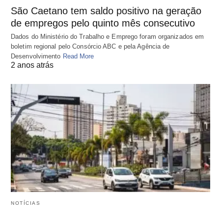
São Caetano tem saldo positivo na geração
de empregos pelo quinto mês consecutivo
Dados do Ministério do Trabalho e Emprego foram organizados em
boletim regional pelo Consórcio ABC e pela Agência de
Desenvolvimento
Read More
2 anos atrás
NOTÍCIAS