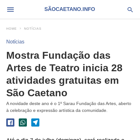
SÃOCAETANO.INFO
HOME
NOTÍCIAS
Notícias
Mostra Fundação das
Artes de Teatro inicia 28
atividades gratuitas em
São Caetano
A novidade deste ano é o 1º Sarau Fundação das Artes, aberto
à celebração e expressão artística da comunidade.