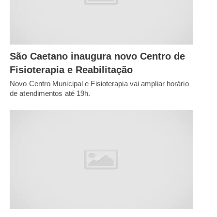
São Caetano inaugura novo Centro de
Fisioterapia e Reabilitação
Novo Centro Municipal e Fisioterapia vai ampliar horário
de atendimentos até 19h.