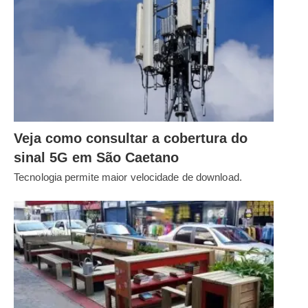
Veja como consultar a cobertura do
sinal 5G em São Caetano
Tecnologia permite maior velocidade de download.