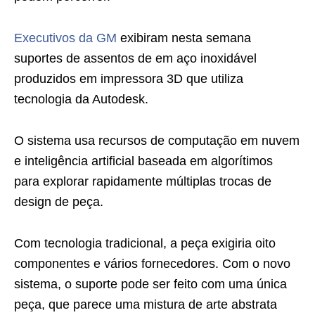
Executivos da GM
exibiram nesta semana
suportes de assentos de em aço inoxidável
produzidos em impressora 3D que utiliza
tecnologia da Autodesk.
O sistema usa recursos de computação em nuvem
e inteligência artificial baseada em algorítimos
para explorar rapidamente múltiplas trocas de
design de peça.
Com tecnologia tradicional, a peça exigiria oito
componentes e vários fornecedores. Com o novo
sistema, o suporte pode ser feito com uma única
peça, que parece uma mistura de arte abstrata