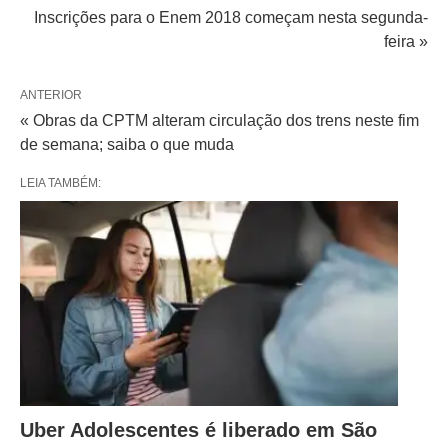
Inscrições para o Enem 2018 começam nesta segunda-
feira »
ANTERIOR
« Obras da CPTM alteram circulação dos trens neste fim
de semana; saiba o que muda
LEIA TAMBÉM:
Uber Adolescentes é liberado em São