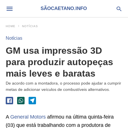
SÃOCAETANO.INFO
HOME
NOTÍCIAS
Notícias
GM usa impressão 3D
para produzir autopeças
mais leves e baratas
De acordo com a montadora, o processo pode ajudar a cumprir
metas de adicionar veículos de combustíveis alternativos.
A
General Motors
afirmou na última quinta-feira
(03) que está trabalhando com a produtora de