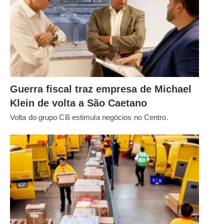
Guerra fiscal traz empresa de Michael
Klein de volta a São Caetano
Volta do grupo CB estimula negócios no Centro.