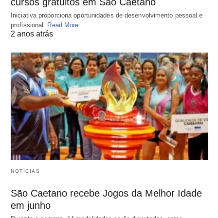
cursos gratuitos em São Caetano
Iniciativa proporciona oportunidades de desenvolvimento pessoal e
profissional.
Read More
2 anos atrás
NOTÍCIAS
São Caetano recebe Jogos da Melhor Idade
em junho