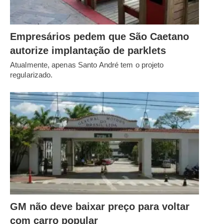
Empresários pedem que São Caetano
autorize implantação de parklets
Atualmente, apenas Santo André tem o projeto
regularizado.
GM não deve baixar preço para voltar
com carro popular