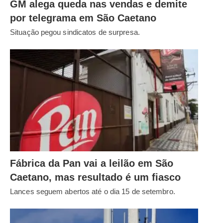
GM alega queda nas vendas e demite
por telegrama em São Caetano
Situação pegou sindicatos de surpresa.
Fábrica da Pan vai a leilão em São
Caetano, mas resultado é um fiasco
Lances seguem abertos até o dia 15 de setembro.