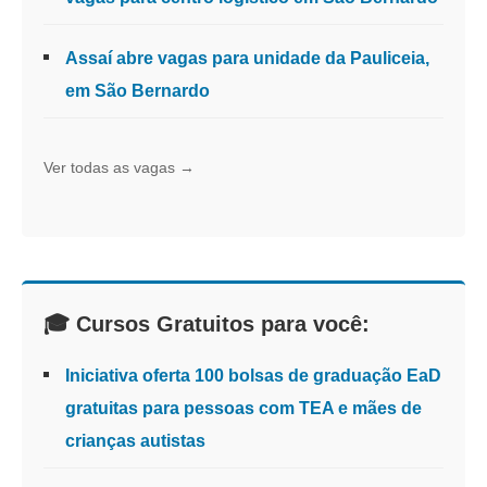
Assaí abre vagas para unidade da Pauliceia,
em São Bernardo
Ver todas as vagas →
🎓 Cursos Gratuitos para você:
Iniciativa oferta 100 bolsas de graduação EaD
gratuitas para pessoas com TEA e mães de
crianças autistas