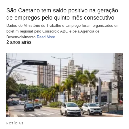
São Caetano tem saldo positivo na geração
de empregos pelo quinto mês consecutivo
Dados do Ministério do Trabalho e Emprego foram organizados em
boletim regional pelo Consórcio ABC e pela Agência de
Desenvolvimento
Read More
2 anos atrás
NOTÍCIAS