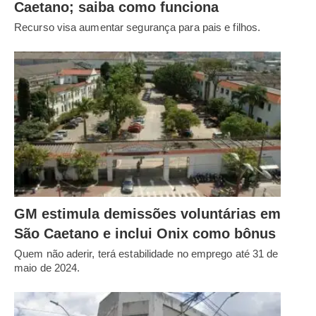
Caetano; saiba como funciona
Recurso visa aumentar segurança para pais e filhos.
GM estimula demissões voluntárias em
São Caetano e inclui Onix como bônus
Quem não aderir, terá estabilidade no emprego até 31 de
maio de 2024.