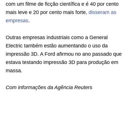
com um filme de ficção científica e é 40 por cento
mais leve e 20 por cento mais forte,
disseram as
empresas
.
Outras empresas industriais como a General
Electric também estão aumentando o uso da
impressão 3D. A Ford afirmou no ano passado que
estava testando impressão 3D para produção em
massa.
Com informações da Agência Reuters