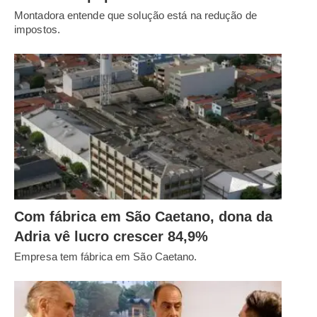
Montadora entende que solução está na redução de
impostos.
Com fábrica em São Caetano, dona da
Adria vê lucro crescer 84,9%
Empresa tem fábrica em São Caetano.