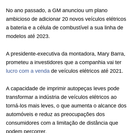
No ano passado, a GM anunciou um plano
ambicioso de adicionar 20 novos veículos elétricos
a bateria e a célula de combustível a sua linha de
modelos até 2023.
A presidente-executiva da montadora, Mary Barra,
prometeu a investidores que a companhia vai ter
lucro com a venda
de veículos elétricos até 2021.
A capacidade de imprimir autopeças leves pode
transformar a indústria de veículos elétricos ao
torná-los mais leves, o que aumenta o alcance dos
automóveis e reduz as preocupações dos
consumidores com a limitação de distância que
podem percorrer.