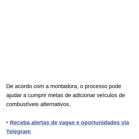
De acordo com a montadora, o processo pode
ajudar a cumprir metas de adicionar veículos de
combustíveis alternativos.
‣
Receba alertas de vagas e oportunidades via
Telegram