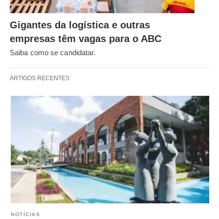
Gigantes da logística e outras
empresas têm vagas para o ABC
Saiba como se candidatar.
ARTIGOS RECENTES
NOTÍCIAS