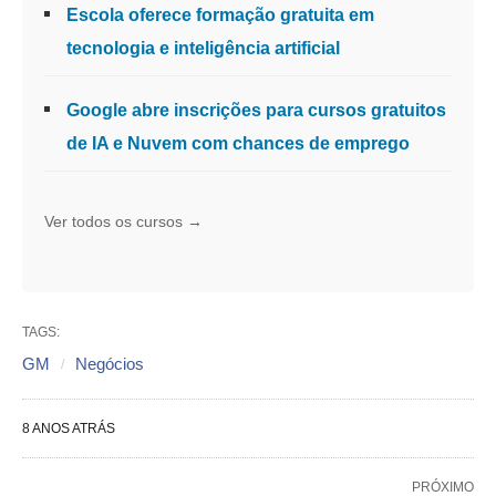
Escola oferece formação gratuita em
tecnologia e inteligência artificial
Google abre inscrições para cursos gratuitos
de IA e Nuvem com chances de emprego
Ver todos os cursos →
TAGS:
GM
Negócios
8 ANOS ATRÁS
PRÓXIMO