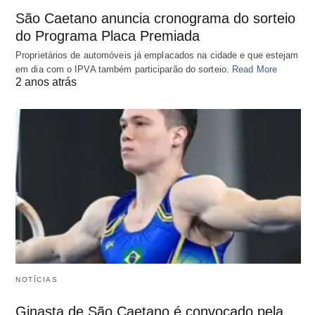
São Caetano anuncia cronograma do sorteio
do Programa Placa Premiada
Proprietários de automóveis já emplacados na cidade e que estejam
em dia com o IPVA também participarão do sorteio.
Read More
2 anos atrás
NOTÍCIAS
Ginasta de São Caetano é convocado pela