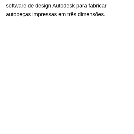
software de design Autodesk para fabricar
autopeças impressas em três dimensões.