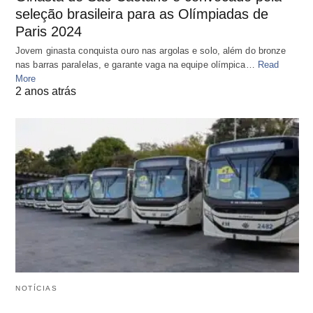
seleção brasileira para as Olímpiadas de
Paris 2024
Jovem ginasta conquista ouro nas argolas e solo, além do bronze
nas barras paralelas, e garante vaga na equipe olímpica…
Read
More
2 anos atrás
NOTÍCIAS