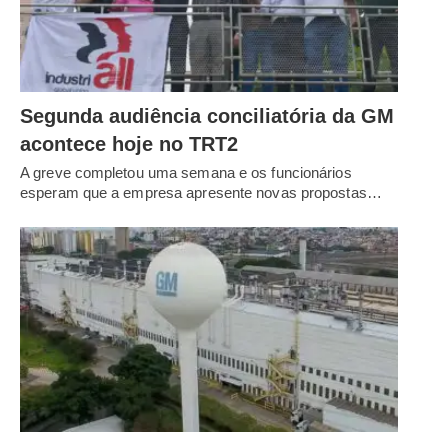
Segunda audiência conciliatória da GM
acontece hoje no TRT2
A greve completou uma semana e os funcionários
esperam que a empresa apresente novas propostas…