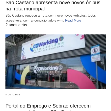
São Caetano apresenta nove novos ônibus
na frota municipal
São Caetano renovou a frota com nove novos veículos, todos
acessíveis, com ar-condicionado e wi-fi.
Read More
2 anos atrás
NOTÍCIAS
Portal do Emprego e Sebrae oferecem