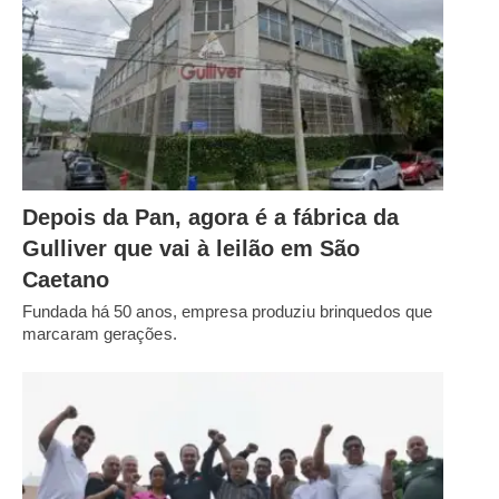
Depois da Pan, agora é a fábrica da
Gulliver que vai à leilão em São
Caetano
Fundada há 50 anos, empresa produziu brinquedos que
marcaram gerações.