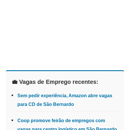
💼 Vagas de Emprego recentes:
Sem pedir experiência, Amazon abre vagas
para CD de São Bernardo
Coop promove feirão de empregos com
vagas para centro logístico em São Bernardo